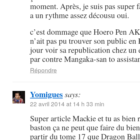
moment. Après, je suis pas super 
a un rythme assez décousu oui.
c’est dommage que Hoero Pen AK
n’ait pas pu trouver son public en 
jour voir sa republication chez un 
par contre Mangaka-san to assistan
Répondre
Yomigues
says:
22 avril 2014 at 14 h 33 min
Super article Mackie et tu as bien 
baston ça ne peut que faire du bien 
partir du tome 17 que Dragon Ball