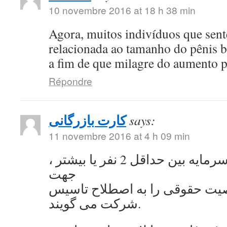
10 novembre 2016 at 18 h 38 min
Agora, muitos indivíduos que se
relacionada ao tamanho do pênis 
a fim de que milagre do aumento 
Répondre
کارت بازرگانی
says:
11 novembre 2016 at 4 h 09 min
به اشتراک گذاشتن سرمایه بین حداقل 2 نفر یا بیشتر ،
جهت
ت حقوقی را به اصطلاح تاسیس
شرکت می گویند.