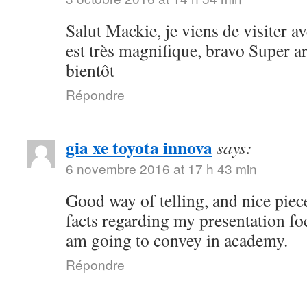
Salut Mackie, je viens de visiter ave
est très magnifique, bravo Super art
bientôt
Répondre
gia xe toyota innova
says:
6 novembre 2016 at 17 h 43 min
Good way of telling, and nice piece
facts regarding my presentation fo
am going to convey in academy.
Répondre