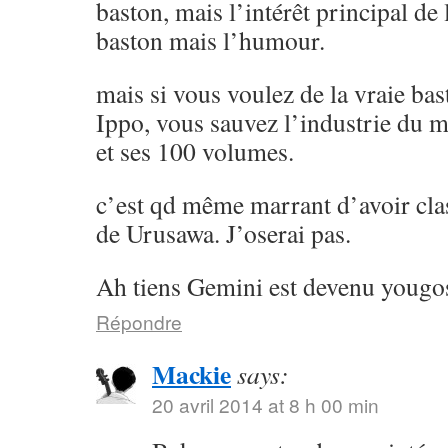
baston, mais l’intérêt principal de l
baston mais l’humour.
mais si vous voulez de la vraie ba
Ippo, vous sauvez l’industrie du 
et ses 100 volumes.
c’est qd même marrant d’avoir cla
de Urusawa. J’oserai pas.
Ah tiens Gemini est devenu yougos
Répondre
Mackie
says:
20 avril 2014 at 8 h 00 min