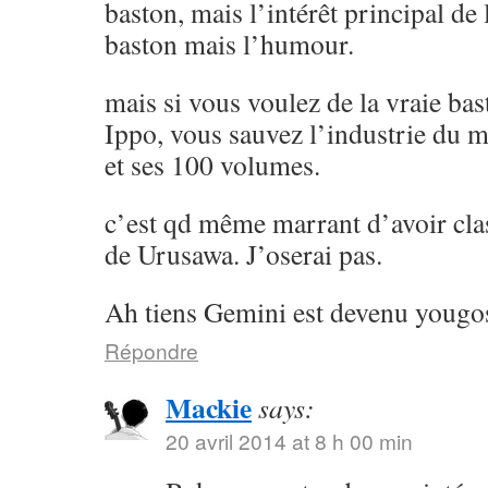
baston, mais l’intérêt principal de l
baston mais l’humour.
mais si vous voulez de la vraie ba
Ippo, vous sauvez l’industrie du 
et ses 100 volumes.
c’est qd même marrant d’avoir cla
de Urusawa. J’oserai pas.
Ah tiens Gemini est devenu yougos
Répondre
Mackie
says:
20 avril 2014 at 8 h 00 min