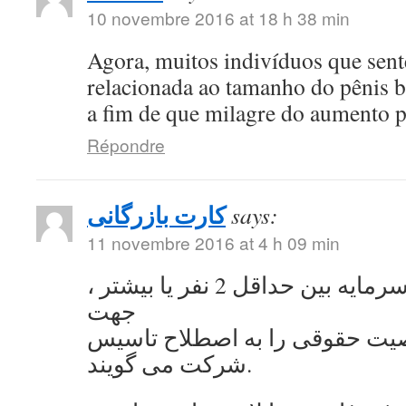
10 novembre 2016 at 18 h 38 min
Agora, muitos indivíduos que se
relacionada ao tamanho do pênis 
a fim de que milagre do aumento 
Répondre
کارت بازرگانی
says:
11 novembre 2016 at 4 h 09 min
به اشتراک گذاشتن سرمایه بین حداقل 2 نفر یا بیشتر ،
جهت
ت حقوقی را به اصطلاح تاسیس
شرکت می گویند.