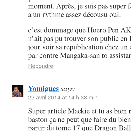
moment. Après, je suis pas super 
a un rythme assez décousu oui.
c’est dommage que Hoero Pen AK
n’ait pas pu trouver son public en 
jour voir sa republication chez un 
par contre Mangaka-san to assistan
Répondre
Yomigues
says:
22 avril 2014 at 14 h 33 min
Super article Mackie et tu as bien 
baston ça ne peut que faire du bien 
partir du tome 17 que Dragon Ball