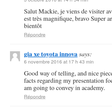
Salut Mackie, je viens de visiter ave
est très magnifique, bravo Super art
bientôt
Répondre
gia xe toyota innova
says:
6 novembre 2016 at 17 h 43 min
Good way of telling, and nice piece
facts regarding my presentation fo
am going to convey in academy.
Répondre