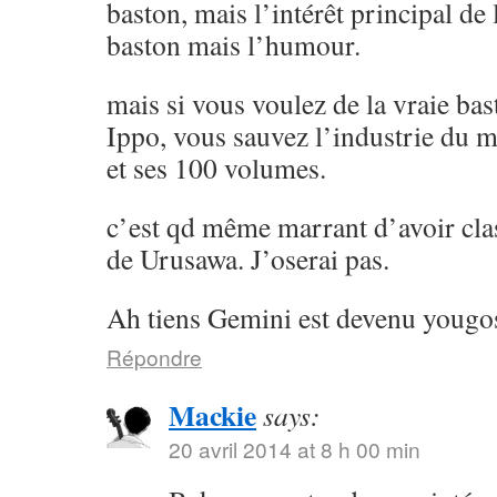
baston, mais l’intérêt principal de l
baston mais l’humour.
mais si vous voulez de la vraie ba
Ippo, vous sauvez l’industrie du 
et ses 100 volumes.
c’est qd même marrant d’avoir cla
de Urusawa. J’oserai pas.
Ah tiens Gemini est devenu yougos
Répondre
Mackie
says:
20 avril 2014 at 8 h 00 min