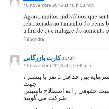
10 novembre 2016 at 18 h 38 min
Agora, muitos indivíduos que se
relacionada ao tamanho do pênis 
a fim de que milagre do aumento 
Répondre
کارت بازرگانی
says:
11 novembre 2016 at 4 h 09 min
به اشتراک گذاشتن سرمایه بین حداقل 2 نفر یا بیشتر ،
جهت
ت حقوقی را به اصطلاح تاسیس
شرکت می گویند.