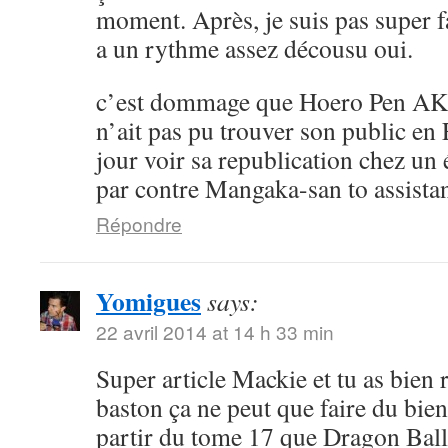
moment. Après, je suis pas super 
a un rythme assez décousu oui.
c’est dommage que Hoero Pen AK
n’ait pas pu trouver son public en 
jour voir sa republication chez un 
par contre Mangaka-san to assistan
Répondre
Yomigues
says:
22 avril 2014 at 14 h 33 min
Super article Mackie et tu as bien 
baston ça ne peut que faire du bien 
partir du tome 17 que Dragon Ball