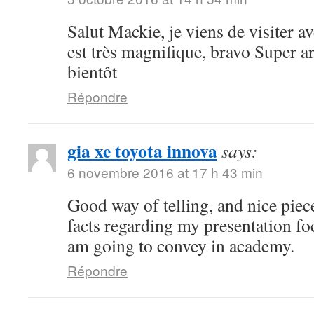
Salut Mackie, je viens de visiter ave
est très magnifique, bravo Super art
bientôt
Répondre
gia xe toyota innova
says:
6 novembre 2016 at 17 h 43 min
Good way of telling, and nice piece
facts regarding my presentation fo
am going to convey in academy.
Répondre