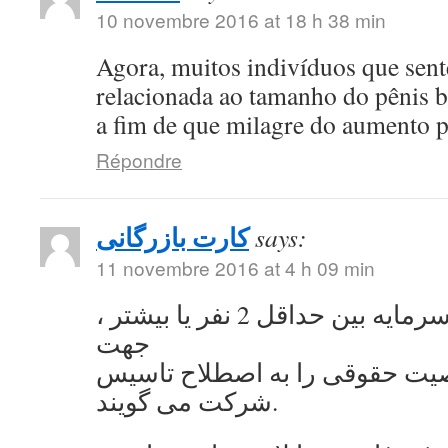
10 novembre 2016 at 18 h 38 min
Agora, muitos indivíduos que se
relacionada ao tamanho do pênis 
a fim de que milagre do aumento 
Répondre
کارت بازرگانی
says:
11 novembre 2016 at 4 h 09 min
به اشتراک گذاشتن سرمایه بین حداقل 2 نفر یا بیشتر ،
جهت
ت حقوقی را به اصطلاح تاسیس
شرکت می گویند.