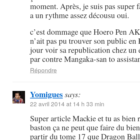
moment. Après, je suis pas super 
a un rythme assez décousu oui.
c’est dommage que Hoero Pen AK
n’ait pas pu trouver son public en 
jour voir sa republication chez un 
par contre Mangaka-san to assistan
Répondre
Yomigues
says:
22 avril 2014 at 14 h 33 min
Super article Mackie et tu as bien 
baston ça ne peut que faire du bien 
partir du tome 17 que Dragon Ball