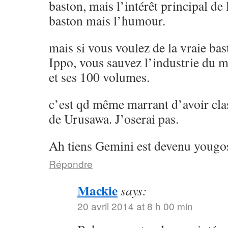
baston, mais l’intérêt principal de l
baston mais l’humour.
mais si vous voulez de la vraie ba
Ippo, vous sauvez l’industrie du 
et ses 100 volumes.
c’est qd même marrant d’avoir cla
de Urusawa. J’oserai pas.
Ah tiens Gemini est devenu yougos
Répondre
Mackie
says:
20 avril 2014 at 8 h 00 min