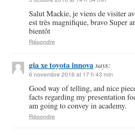
Salut Mackie, je viens de visiter ave
est très magnifique, bravo Super art
bientôt
Répondre
gia xe toyota innova
says:
6 novembre 2016 at 17 h 43 min
Good way of telling, and nice piece
facts regarding my presentation fo
am going to convey in academy.
Répondre