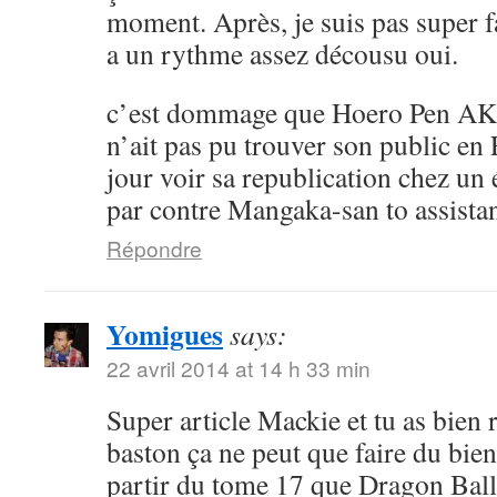
moment. Après, je suis pas super 
a un rythme assez décousu oui.
c’est dommage que Hoero Pen AK
n’ait pas pu trouver son public en 
jour voir sa republication chez un 
par contre Mangaka-san to assistan
Répondre
Yomigues
says:
22 avril 2014 at 14 h 33 min
Super article Mackie et tu as bien 
baston ça ne peut que faire du bien 
partir du tome 17 que Dragon Ball