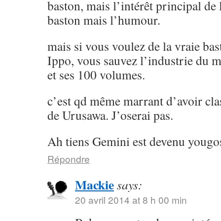
baston, mais l’intérêt principal de l
baston mais l’humour.
mais si vous voulez de la vraie ba
Ippo, vous sauvez l’industrie du 
et ses 100 volumes.
c’est qd même marrant d’avoir cla
de Urusawa. J’oserai pas.
Ah tiens Gemini est devenu yougos
Répondre
Mackie
says:
20 avril 2014 at 8 h 00 min