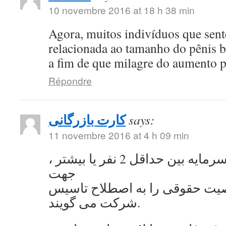
10 novembre 2016 at 18 h 38 min
Agora, muitos indivíduos que se
relacionada ao tamanho do pênis 
a fim de que milagre do aumento 
Répondre
کارت بازرگانی
says:
11 novembre 2016 at 4 h 09 min
به اشتراک گذاشتن سرمایه بین حداقل 2 نفر یا بیشتر ،
جهت
ت حقوقی را به اصطلاح تاسیس
شرکت می گویند.