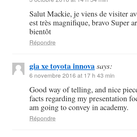
Salut Mackie, je viens de visiter ave
est très magnifique, bravo Super art
bientôt
Répondre
gia xe toyota innova
says:
6 novembre 2016 at 17 h 43 min
Good way of telling, and nice piece
facts regarding my presentation fo
am going to convey in academy.
Répondre