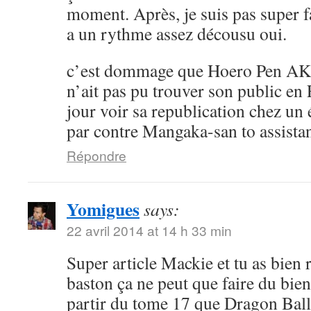
moment. Après, je suis pas super 
a un rythme assez décousu oui.
c’est dommage que Hoero Pen AK
n’ait pas pu trouver son public en 
jour voir sa republication chez un 
par contre Mangaka-san to assistan
Répondre
Yomigues
says:
22 avril 2014 at 14 h 33 min
Super article Mackie et tu as bien 
baston ça ne peut que faire du bien 
partir du tome 17 que Dragon Ball