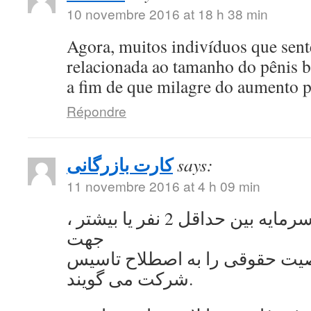
10 novembre 2016 at 18 h 38 min
Agora, muitos indivíduos que se
relacionada ao tamanho do pênis 
a fim de que milagre do aumento 
Répondre
کارت بازرگانی
says:
11 novembre 2016 at 4 h 09 min
به اشتراک گذاشتن سرمایه بین حداقل 2 نفر یا بیشتر ،
جهت
ت حقوقی را به اصطلاح تاسیس
شرکت می گویند.