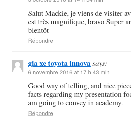
Salut Mackie, je viens de visiter ave
est très magnifique, bravo Super art
bientôt
Répondre
gia xe toyota innova
says:
6 novembre 2016 at 17 h 43 min
Good way of telling, and nice piece
facts regarding my presentation fo
am going to convey in academy.
Répondre