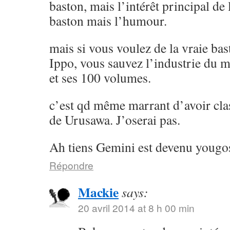
baston, mais l’intérêt principal de l
baston mais l’humour.
mais si vous voulez de la vraie ba
Ippo, vous sauvez l’industrie du 
et ses 100 volumes.
c’est qd même marrant d’avoir cla
de Urusawa. J’oserai pas.
Ah tiens Gemini est devenu yougos
Répondre
Mackie
says:
20 avril 2014 at 8 h 00 min