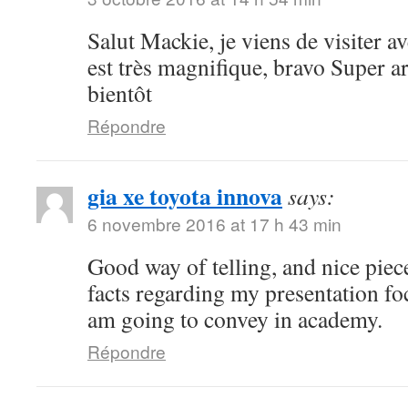
Salut Mackie, je viens de visiter ave
est très magnifique, bravo Super art
bientôt
Répondre
gia xe toyota innova
says:
6 novembre 2016 at 17 h 43 min
Good way of telling, and nice piece
facts regarding my presentation fo
am going to convey in academy.
Répondre