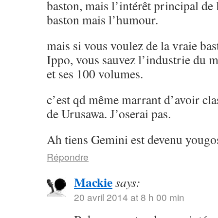
baston, mais l’intérêt principal de l
baston mais l’humour.
mais si vous voulez de la vraie ba
Ippo, vous sauvez l’industrie du 
et ses 100 volumes.
c’est qd même marrant d’avoir cla
de Urusawa. J’oserai pas.
Ah tiens Gemini est devenu yougos
Répondre
Mackie
says:
20 avril 2014 at 8 h 00 min