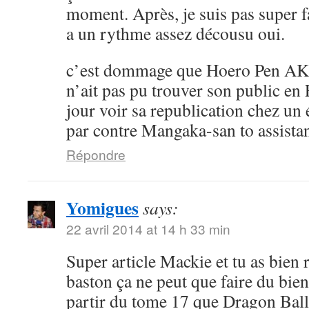
moment. Après, je suis pas super 
a un rythme assez décousu oui.
c’est dommage que Hoero Pen AK
n’ait pas pu trouver son public en 
jour voir sa republication chez un 
par contre Mangaka-san to assistan
Répondre
Yomigues
says:
22 avril 2014 at 14 h 33 min
Super article Mackie et tu as bien 
baston ça ne peut que faire du bien 
partir du tome 17 que Dragon Ball