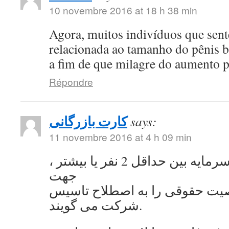
10 novembre 2016 at 18 h 38 min
Agora, muitos indivíduos que se
relacionada ao tamanho do pênis 
a fim de que milagre do aumento 
Répondre
کارت بازرگانی
says:
11 novembre 2016 at 4 h 09 min
به اشتراک گذاشتن سرمایه بین حداقل 2 نفر یا بیشتر ،
جهت
ت حقوقی را به اصطلاح تاسیس
شرکت می گویند.