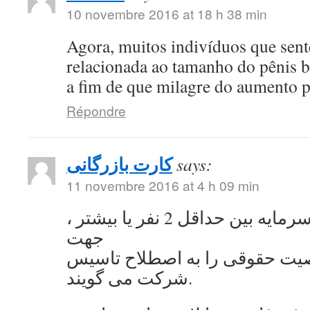
10 novembre 2016 at 18 h 38 min
Agora, muitos indivíduos que se
relacionada ao tamanho do pênis 
a fim de que milagre do aumento 
Répondre
کارت بازرگانی
says:
11 novembre 2016 at 4 h 09 min
به اشتراک گذاشتن سرمایه بین حداقل 2 نفر یا بیشتر ،
جهت
ت حقوقی را به اصطلاح تاسیس
شرکت می گویند.