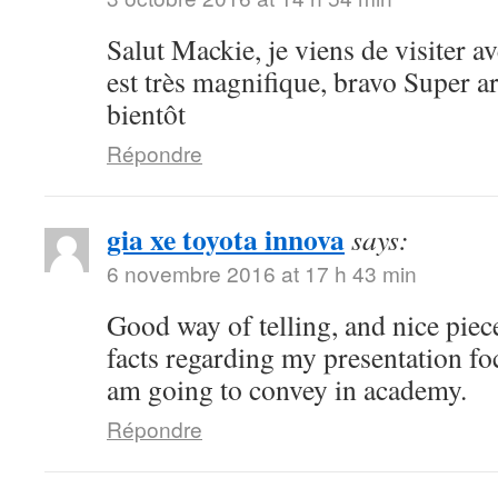
Salut Mackie, je viens de visiter ave
est très magnifique, bravo Super art
bientôt
Répondre
gia xe toyota innova
says:
6 novembre 2016 at 17 h 43 min
Good way of telling, and nice piece
facts regarding my presentation fo
am going to convey in academy.
Répondre