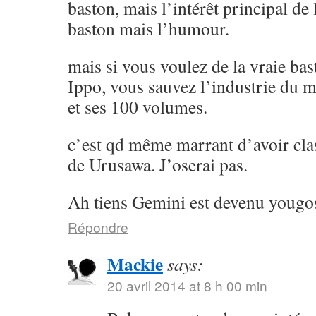
baston, mais l’intérêt principal de l
baston mais l’humour.
mais si vous voulez de la vraie ba
Ippo, vous sauvez l’industrie du 
et ses 100 volumes.
c’est qd même marrant d’avoir cla
de Urusawa. J’oserai pas.
Ah tiens Gemini est devenu yougos
Répondre
Mackie
says:
20 avril 2014 at 8 h 00 min