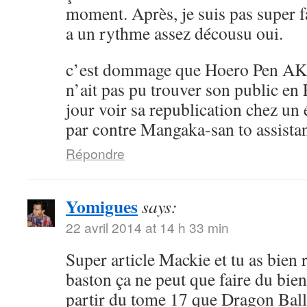
moment. Après, je suis pas super 
a un rythme assez décousu oui.
c’est dommage que Hoero Pen AK
n’ait pas pu trouver son public en 
jour voir sa republication chez un 
par contre Mangaka-san to assistan
Répondre
Yomigues
says:
22 avril 2014 at 14 h 33 min
Super article Mackie et tu as bien 
baston ça ne peut que faire du bien 
partir du tome 17 que Dragon Ball