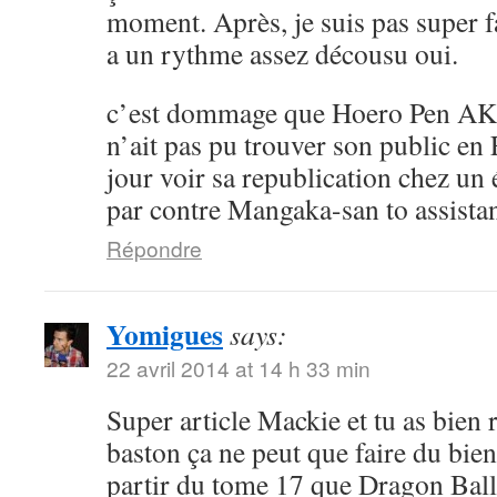
moment. Après, je suis pas super 
a un rythme assez décousu oui.
c’est dommage que Hoero Pen AK
n’ait pas pu trouver son public en 
jour voir sa republication chez un 
par contre Mangaka-san to assistan
Répondre
Yomigues
says:
22 avril 2014 at 14 h 33 min
Super article Mackie et tu as bien 
baston ça ne peut que faire du bien 
partir du tome 17 que Dragon Ball