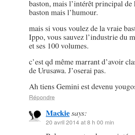
baston, mais l’intérêt principal de l
baston mais l’humour.
mais si vous voulez de la vraie ba
Ippo, vous sauvez l’industrie du 
et ses 100 volumes.
c’est qd même marrant d’avoir cla
de Urusawa. J’oserai pas.
Ah tiens Gemini est devenu yougos
Répondre
Mackie
says:
20 avril 2014 at 8 h 00 min