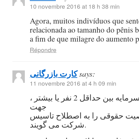
10 novembre 2016 at 18 h 38 min
Agora, muitos indivíduos que se
relacionada ao tamanho do pênis 
a fim de que milagre do aumento 
Répondre
کارت بازرگانی
says:
11 novembre 2016 at 4 h 09 min
به اشتراک گذاشتن سرمایه بین حداقل 2 نفر یا بیشتر ،
جهت
ت حقوقی را به اصطلاح تاسیس
شرکت می گویند.