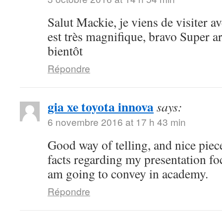
Salut Mackie, je viens de visiter ave
est très magnifique, bravo Super art
bientôt
Répondre
gia xe toyota innova
says:
6 novembre 2016 at 17 h 43 min
Good way of telling, and nice piece
facts regarding my presentation fo
am going to convey in academy.
Répondre