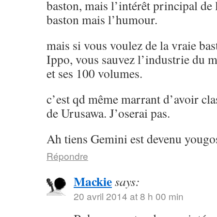
baston, mais l’intérêt principal de l
baston mais l’humour.
mais si vous voulez de la vraie ba
Ippo, vous sauvez l’industrie du 
et ses 100 volumes.
c’est qd même marrant d’avoir cla
de Urusawa. J’oserai pas.
Ah tiens Gemini est devenu yougos
Répondre
Mackie
says:
20 avril 2014 at 8 h 00 min