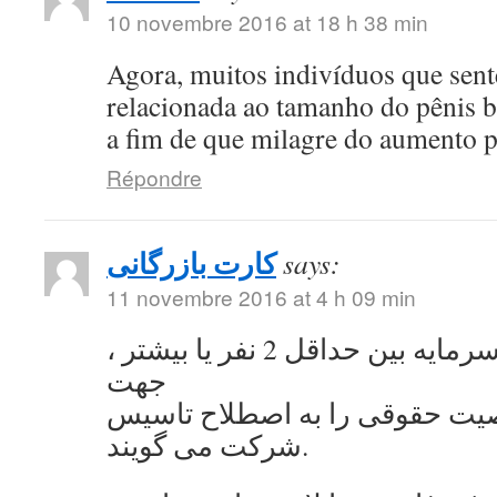
10 novembre 2016 at 18 h 38 min
Agora, muitos indivíduos que se
relacionada ao tamanho do pênis 
a fim de que milagre do aumento 
Répondre
کارت بازرگانی
says:
11 novembre 2016 at 4 h 09 min
به اشتراک گذاشتن سرمایه بین حداقل 2 نفر یا بیشتر ،
جهت
ت حقوقی را به اصطلاح تاسیس
شرکت می گویند.