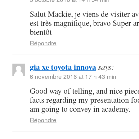
Salut Mackie, je viens de visiter ave
est très magnifique, bravo Super art
bientôt
Répondre
gia xe toyota innova
says:
6 novembre 2016 at 17 h 43 min
Good way of telling, and nice piece
facts regarding my presentation fo
am going to convey in academy.
Répondre