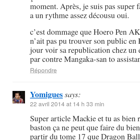
moment. Après, je suis pas super 
a un rythme assez décousu oui.
c’est dommage que Hoero Pen AK
n’ait pas pu trouver son public en 
jour voir sa republication chez un 
par contre Mangaka-san to assistan
Répondre
Yomigues
says:
22 avril 2014 at 14 h 33 min
Super article Mackie et tu as bien 
baston ça ne peut que faire du bien 
partir du tome 17 que Dragon Ball