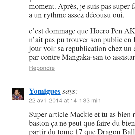
moment. Après, je suis pas super 
a un rythme assez décousu oui.
c’est dommage que Hoero Pen AK
n’ait pas pu trouver son public en 
jour voir sa republication chez un 
par contre Mangaka-san to assistan
Répondre
Yomigues
says:
22 avril 2014 at 14 h 33 min
Super article Mackie et tu as bien 
baston ça ne peut que faire du bien 
partir du tome 17 que Dragon Ball