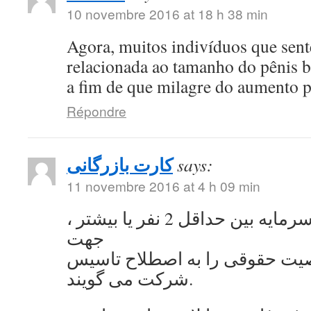
10 novembre 2016 at 18 h 38 min
Agora, muitos indivíduos que se
relacionada ao tamanho do pênis 
a fim de que milagre do aumento 
Répondre
کارت بازرگانی
says:
11 novembre 2016 at 4 h 09 min
به اشتراک گذاشتن سرمایه بین حداقل 2 نفر یا بیشتر ،
جهت
ت حقوقی را به اصطلاح تاسیس
شرکت می گویند.