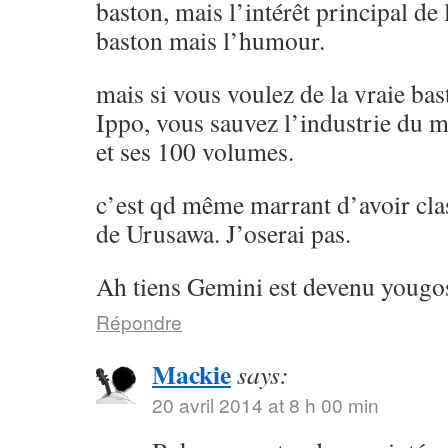
baston, mais l’intérêt principal de l
baston mais l’humour.
mais si vous voulez de la vraie ba
Ippo, vous sauvez l’industrie du 
et ses 100 volumes.
c’est qd même marrant d’avoir cla
de Urusawa. J’oserai pas.
Ah tiens Gemini est devenu yougos
Répondre
Mackie
says:
20 avril 2014 at 8 h 00 min