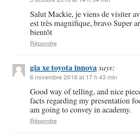
Salut Mackie, je viens de visiter ave
est très magnifique, bravo Super art
bientôt
Répondre
gia xe toyota innova
says:
6 novembre 2016 at 17 h 43 min
Good way of telling, and nice piece
facts regarding my presentation fo
am going to convey in academy.
Répondre