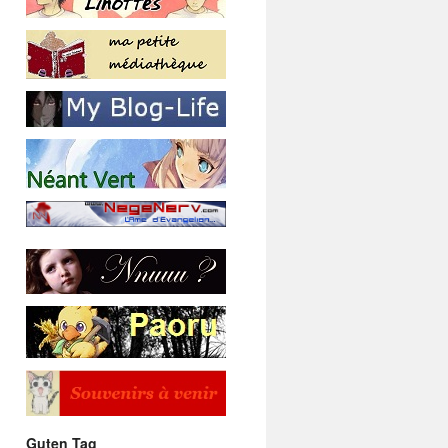
Guten Tag