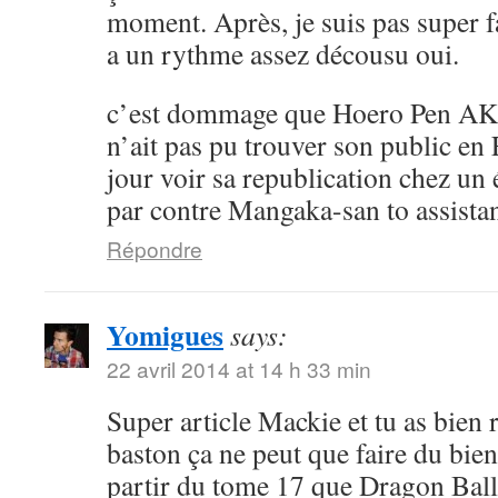
moment. Après, je suis pas super 
a un rythme assez décousu oui.
c’est dommage que Hoero Pen AK
n’ait pas pu trouver son public en 
jour voir sa republication chez un 
par contre Mangaka-san to assistan
Répondre
Yomigues
says:
22 avril 2014 at 14 h 33 min
Super article Mackie et tu as bien 
baston ça ne peut que faire du bien 
partir du tome 17 que Dragon Ball