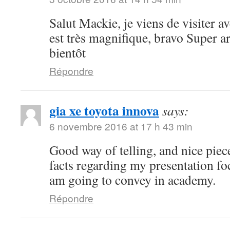
Salut Mackie, je viens de visiter ave
est très magnifique, bravo Super art
bientôt
Répondre
gia xe toyota innova
says:
6 novembre 2016 at 17 h 43 min
Good way of telling, and nice piece
facts regarding my presentation fo
am going to convey in academy.
Répondre