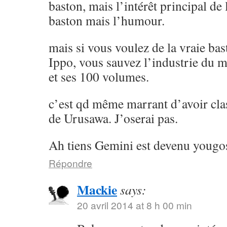
baston, mais l’intérêt principal de l
baston mais l’humour.
mais si vous voulez de la vraie ba
Ippo, vous sauvez l’industrie du 
et ses 100 volumes.
c’est qd même marrant d’avoir cla
de Urusawa. J’oserai pas.
Ah tiens Gemini est devenu yougos
Répondre
Mackie
says:
20 avril 2014 at 8 h 00 min