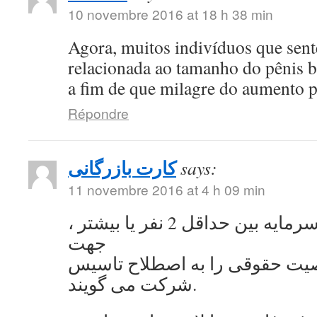
10 novembre 2016 at 18 h 38 min
Agora, muitos indivíduos que se
relacionada ao tamanho do pênis 
a fim de que milagre do aumento 
Répondre
کارت بازرگانی
says:
11 novembre 2016 at 4 h 09 min
به اشتراک گذاشتن سرمایه بین حداقل 2 نفر یا بیشتر ،
جهت
ت حقوقی را به اصطلاح تاسیس
شرکت می گویند.