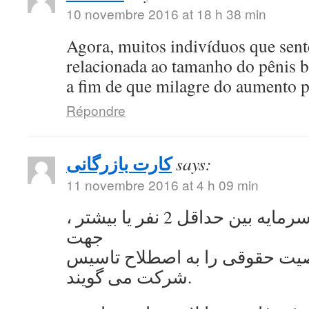
10 novembre 2016 at 18 h 38 min
Agora, muitos indivíduos que se
relacionada ao tamanho do pênis 
a fim de que milagre do aumento 
Répondre
کارت بازرگانی
says:
11 novembre 2016 at 4 h 09 min
به اشتراک گذاشتن سرمایه بین حداقل 2 نفر یا بیشتر ،
جهت
ت حقوقی را به اصطلاح تاسیس
شرکت می گویند.