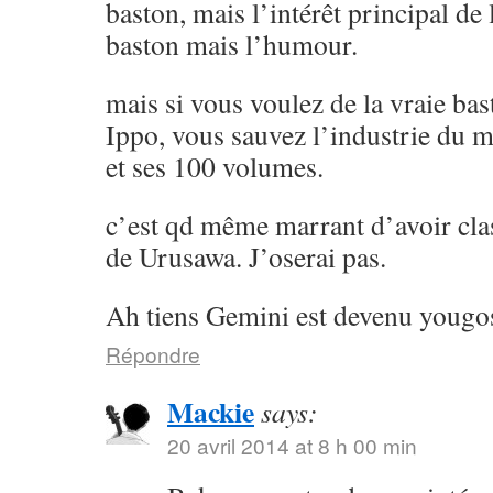
baston, mais l’intérêt principal de l
baston mais l’humour.
mais si vous voulez de la vraie ba
Ippo, vous sauvez l’industrie du 
et ses 100 volumes.
c’est qd même marrant d’avoir cla
de Urusawa. J’oserai pas.
Ah tiens Gemini est devenu yougos
Répondre
Mackie
says:
20 avril 2014 at 8 h 00 min