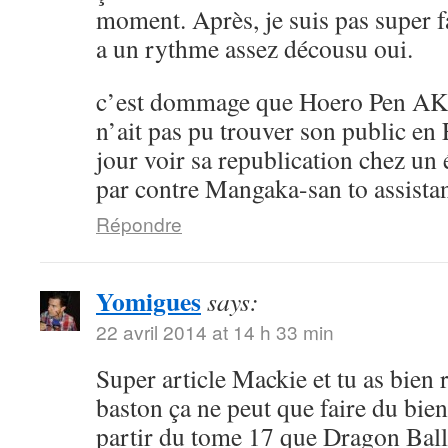
moment. Après, je suis pas super 
a un rythme assez décousu oui.
c’est dommage que Hoero Pen AK
n’ait pas pu trouver son public en 
jour voir sa republication chez un 
par contre Mangaka-san to assistan
Répondre
Yomigues
says:
22 avril 2014 at 14 h 33 min
Super article Mackie et tu as bien 
baston ça ne peut que faire du bien 
partir du tome 17 que Dragon Ball