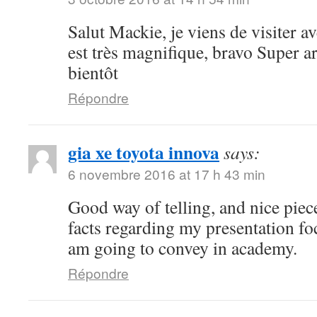
Salut Mackie, je viens de visiter ave
est très magnifique, bravo Super art
bientôt
Répondre
gia xe toyota innova
says:
6 novembre 2016 at 17 h 43 min
Good way of telling, and nice piece
facts regarding my presentation fo
am going to convey in academy.
Répondre