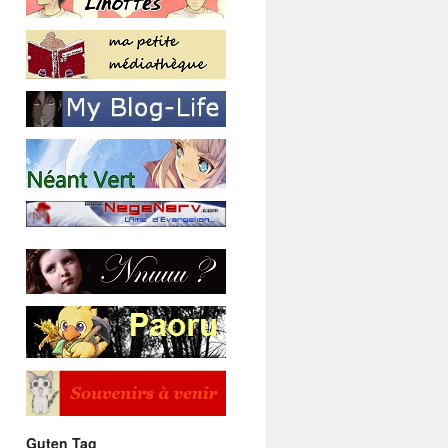
Guten Tag