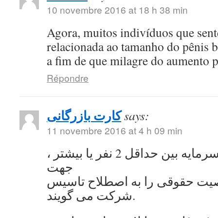
10 novembre 2016 at 18 h 38 min
Agora, muitos indivíduos que se
relacionada ao tamanho do pênis 
a fim de que milagre do aumento 
Répondre
کارت بازرگانی
says:
11 novembre 2016 at 4 h 09 min
به اشتراک گذاشتن سرمایه بین حداقل 2 نفر یا بیشتر ،
جهت
ت حقوقی را به اصطلاح تاسیس
شرکت می گویند.