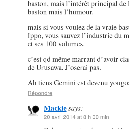
baston, mais l’intérêt principal de l
baston mais l’humour.
mais si vous voulez de la vraie ba
Ippo, vous sauvez l’industrie du 
et ses 100 volumes.
c’est qd même marrant d’avoir cla
de Urusawa. J’oserai pas.
Ah tiens Gemini est devenu yougos
Répondre
Mackie
says:
20 avril 2014 at 8 h 00 min