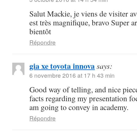
Salut Mackie, je viens de visiter ave
est très magnifique, bravo Super art
bientôt
Répondre
gia xe toyota innova
says:
6 novembre 2016 at 17 h 43 min
Good way of telling, and nice piece
facts regarding my presentation fo
am going to convey in academy.
Répondre