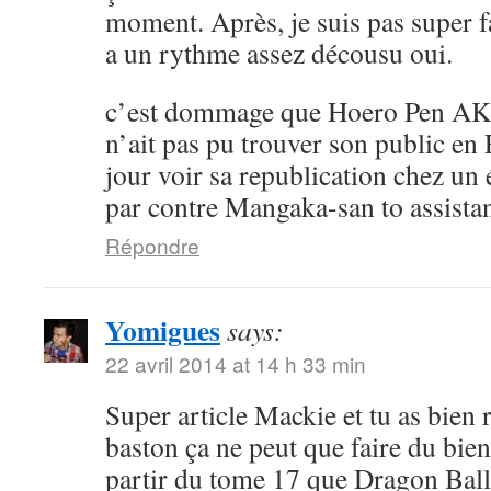
moment. Après, je suis pas super 
a un rythme assez décousu oui.
c’est dommage que Hoero Pen AK
n’ait pas pu trouver son public en 
jour voir sa republication chez un 
par contre Mangaka-san to assistan
Répondre
Yomigues
says:
22 avril 2014 at 14 h 33 min
Super article Mackie et tu as bien 
baston ça ne peut que faire du bien 
partir du tome 17 que Dragon Ball