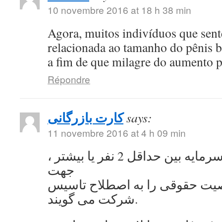
10 novembre 2016 at 18 h 38 min
Agora, muitos indivíduos que se
relacionada ao tamanho do pênis 
a fim de que milagre do aumento 
Répondre
کارت بازرگانی
says:
11 novembre 2016 at 4 h 09 min
به اشتراک گذاشتن سرمایه بین حداقل 2 نفر یا بیشتر ،
جهت
ت حقوقی را به اصطلاح تاسیس
شرکت می گویند.