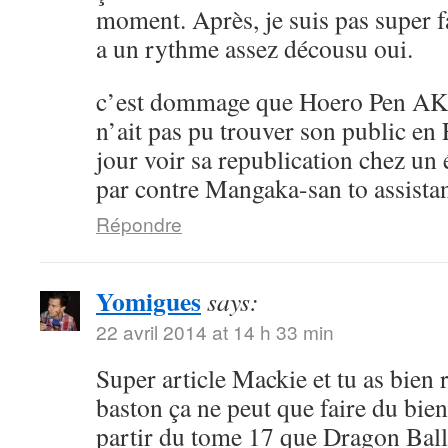
moment. Après, je suis pas super 
a un rythme assez décousu oui.
c’est dommage que Hoero Pen AK
n’ait pas pu trouver son public en 
jour voir sa republication chez un 
par contre Mangaka-san to assistan
Répondre
Yomigues
says:
22 avril 2014 at 14 h 33 min
Super article Mackie et tu as bien 
baston ça ne peut que faire du bien 
partir du tome 17 que Dragon Ball