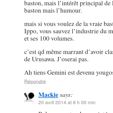
baston, mais l’intérêt principal de l
baston mais l’humour.
mais si vous voulez de la vraie ba
Ippo, vous sauvez l’industrie du 
et ses 100 volumes.
c’est qd même marrant d’avoir cla
de Urusawa. J’oserai pas.
Ah tiens Gemini est devenu yougos
Répondre
Mackie
says:
20 avril 2014 at 8 h 00 min