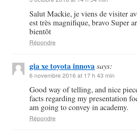
Salut Mackie, je viens de visiter ave
est très magnifique, bravo Super art
bientôt
Répondre
gia xe toyota innova
says:
6 novembre 2016 at 17 h 43 min
Good way of telling, and nice piece
facts regarding my presentation fo
am going to convey in academy.
Répondre