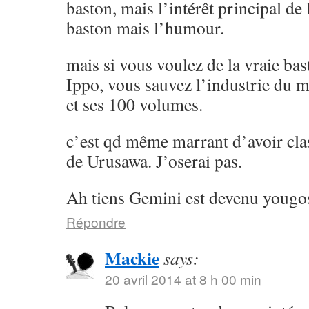
baston, mais l’intérêt principal de l
baston mais l’humour.
mais si vous voulez de la vraie ba
Ippo, vous sauvez l’industrie du 
et ses 100 volumes.
c’est qd même marrant d’avoir cla
de Urusawa. J’oserai pas.
Ah tiens Gemini est devenu yougos
Répondre
Mackie
says:
20 avril 2014 at 8 h 00 min