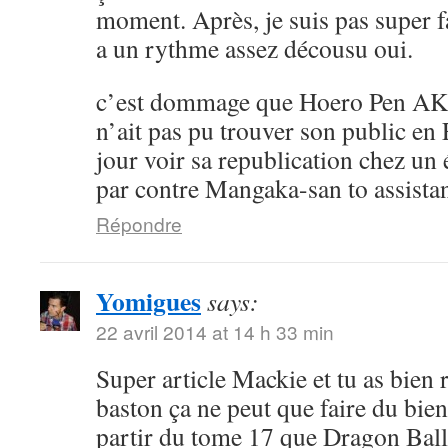
moment. Après, je suis pas super 
a un rythme assez décousu oui.
c’est dommage que Hoero Pen AK
n’ait pas pu trouver son public en 
jour voir sa republication chez un 
par contre Mangaka-san to assistan
Répondre
Yomigues
says:
22 avril 2014 at 14 h 33 min
Super article Mackie et tu as bien 
baston ça ne peut que faire du bien 
partir du tome 17 que Dragon Ball