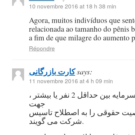
10 novembre 2016 at 18 h 38 min
Agora, muitos indivíduos que se
relacionada ao tamanho do pênis 
a fim de que milagre do aumento 
Répondre
کارت بازرگانی
says:
11 novembre 2016 at 4 h 09 min
به اشتراک گذاشتن سرمایه بین حداقل 2 نفر یا بیشتر ،
جهت
ت حقوقی را به اصطلاح تاسیس
شرکت می گویند.