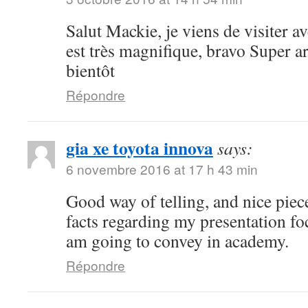
Salut Mackie, je viens de visiter ave
est très magnifique, bravo Super art
bientôt
Répondre
gia xe toyota innova
says:
6 novembre 2016 at 17 h 43 min
Good way of telling, and nice piece
facts regarding my presentation fo
am going to convey in academy.
Répondre