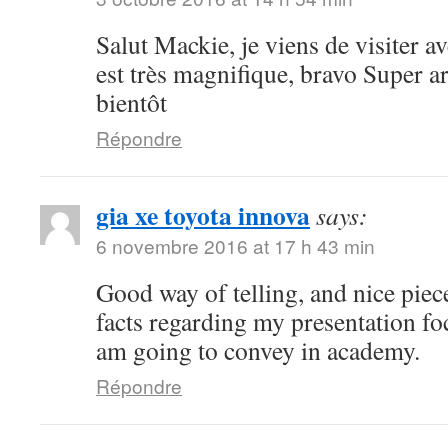
Salut Mackie, je viens de visiter ave
est très magnifique, bravo Super art
bientôt
Répondre
gia xe toyota innova
says:
6 novembre 2016 at 17 h 43 min
Good way of telling, and nice piece
facts regarding my presentation fo
am going to convey in academy.
Répondre