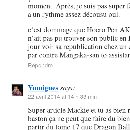
moment. Après, je suis pas super 
a un rythme assez décousu oui.
c’est dommage que Hoero Pen AK
n’ait pas pu trouver son public en 
jour voir sa republication chez un 
par contre Mangaka-san to assistan
Répondre
Yomigues
says:
22 avril 2014 at 14 h 33 min
Super article Mackie et tu as bien 
baston ça ne peut que faire du bien 
partir du tome 17 que Dragon Ball