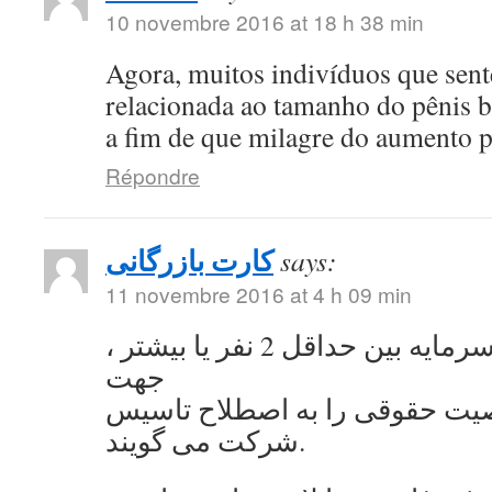
10 novembre 2016 at 18 h 38 min
Agora, muitos indivíduos que se
relacionada ao tamanho do pênis 
a fim de que milagre do aumento 
Répondre
کارت بازرگانی
says:
11 novembre 2016 at 4 h 09 min
به اشتراک گذاشتن سرمایه بین حداقل 2 نفر یا بیشتر ،
جهت
ت حقوقی را به اصطلاح تاسیس
شرکت می گویند.