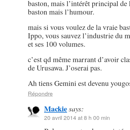
baston, mais l’intérêt principal de l
baston mais l’humour.
mais si vous voulez de la vraie ba
Ippo, vous sauvez l’industrie du 
et ses 100 volumes.
c’est qd même marrant d’avoir cla
de Urusawa. J’oserai pas.
Ah tiens Gemini est devenu yougos
Répondre
Mackie
says:
20 avril 2014 at 8 h 00 min