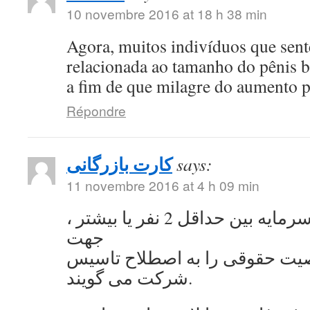
10 novembre 2016 at 18 h 38 min
Agora, muitos indivíduos que se
relacionada ao tamanho do pênis 
a fim de que milagre do aumento 
Répondre
کارت بازرگانی
says:
11 novembre 2016 at 4 h 09 min
به اشتراک گذاشتن سرمایه بین حداقل 2 نفر یا بیشتر ،
جهت
ت حقوقی را به اصطلاح تاسیس
شرکت می گویند.