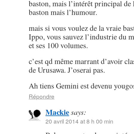
baston, mais l’intérêt principal de l
baston mais l’humour.
mais si vous voulez de la vraie ba
Ippo, vous sauvez l’industrie du 
et ses 100 volumes.
c’est qd même marrant d’avoir cla
de Urusawa. J’oserai pas.
Ah tiens Gemini est devenu yougos
Répondre
Mackie
says:
20 avril 2014 at 8 h 00 min