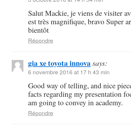
Salut Mackie, je viens de visiter ave
est très magnifique, bravo Super art
bientôt
Répondre
gia xe toyota innova
says:
6 novembre 2016 at 17 h 43 min
Good way of telling, and nice piece
facts regarding my presentation fo
am going to convey in academy.
Répondre