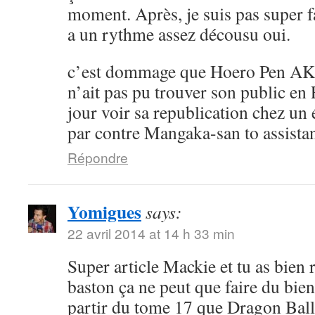
moment. Après, je suis pas super 
a un rythme assez décousu oui.
c’est dommage que Hoero Pen AK
n’ait pas pu trouver son public en 
jour voir sa republication chez un 
par contre Mangaka-san to assistan
Répondre
Yomigues
says:
22 avril 2014 at 14 h 33 min
Super article Mackie et tu as bien 
baston ça ne peut que faire du bien 
partir du tome 17 que Dragon Ball