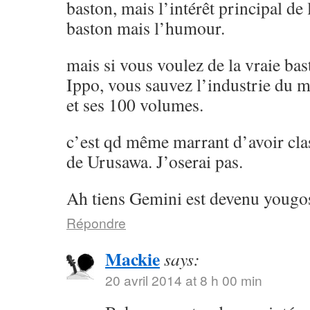
baston, mais l’intérêt principal de l
baston mais l’humour.
mais si vous voulez de la vraie ba
Ippo, vous sauvez l’industrie du 
et ses 100 volumes.
c’est qd même marrant d’avoir cla
de Urusawa. J’oserai pas.
Ah tiens Gemini est devenu yougos
Répondre
Mackie
says:
20 avril 2014 at 8 h 00 min