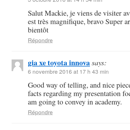
Salut Mackie, je viens de visiter ave
est très magnifique, bravo Super art
bientôt
Répondre
gia xe toyota innova
says:
6 novembre 2016 at 17 h 43 min
Good way of telling, and nice piece
facts regarding my presentation fo
am going to convey in academy.
Répondre