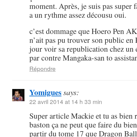
moment. Après, je suis pas super 
a un rythme assez décousu oui.
c’est dommage que Hoero Pen AK
n’ait pas pu trouver son public en 
jour voir sa republication chez un 
par contre Mangaka-san to assistan
Répondre
Yomigues
says:
22 avril 2014 at 14 h 33 min
Super article Mackie et tu as bien 
baston ça ne peut que faire du bien 
partir du tome 17 que Dragon Ball