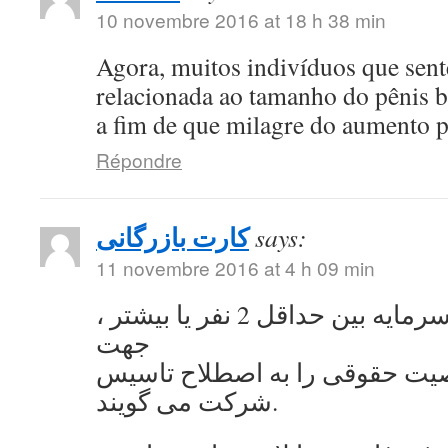
10 novembre 2016 at 18 h 38 min
Agora, muitos indivíduos que se
relacionada ao tamanho do pênis 
a fim de que milagre do aumento 
Répondre
کارت بازرگانی
says:
11 novembre 2016 at 4 h 09 min
به اشتراک گذاشتن سرمایه بین حداقل 2 نفر یا بیشتر ،
جهت
ت حقوقی را به اصطلاح تاسیس
شرکت می گویند.