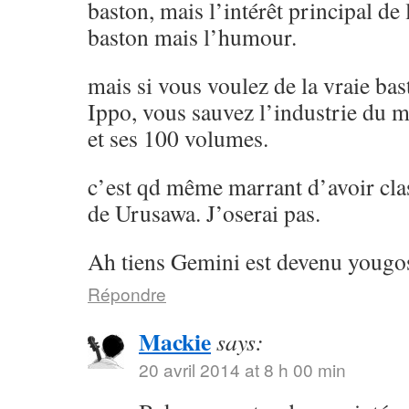
baston, mais l’intérêt principal de l
baston mais l’humour.
mais si vous voulez de la vraie ba
Ippo, vous sauvez l’industrie du 
et ses 100 volumes.
c’est qd même marrant d’avoir cla
de Urusawa. J’oserai pas.
Ah tiens Gemini est devenu yougos
Répondre
Mackie
says:
20 avril 2014 at 8 h 00 min