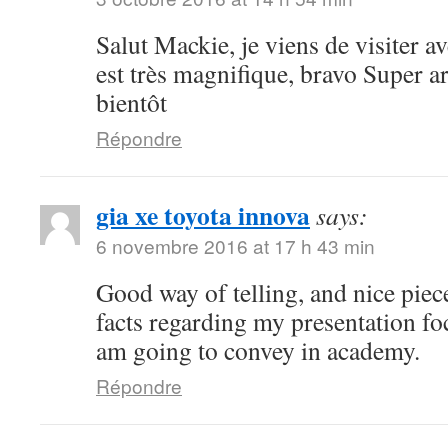
Salut Mackie, je viens de visiter ave
est très magnifique, bravo Super art
bientôt
Répondre
gia xe toyota innova
says:
6 novembre 2016 at 17 h 43 min
Good way of telling, and nice piece
facts regarding my presentation fo
am going to convey in academy.
Répondre