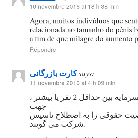
10 novembre 2016 at 18 h 38 min
Agora, muitos indivíduos que se
relacionada ao tamanho do pênis 
a fim de que milagre do aumento 
Répondre
کارت بازرگانی
says:
11 novembre 2016 at 4 h 09 min
به اشتراک گذاشتن سرمایه بین حداقل 2 نفر یا بیشتر ،
جهت
ت حقوقی را به اصطلاح تاسیس
شرکت می گویند.