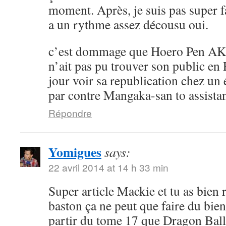
moment. Après, je suis pas super 
a un rythme assez décousu oui.
c’est dommage que Hoero Pen AK
n’ait pas pu trouver son public en 
jour voir sa republication chez un 
par contre Mangaka-san to assistan
Répondre
Yomigues
says:
22 avril 2014 at 14 h 33 min
Super article Mackie et tu as bien 
baston ça ne peut que faire du bien 
partir du tome 17 que Dragon Ball