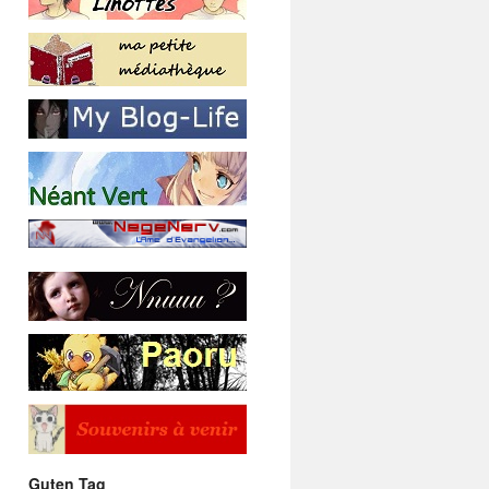
Guten Tag