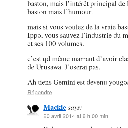
baston, mais l’intérêt principal de l
baston mais l’humour.
mais si vous voulez de la vraie ba
Ippo, vous sauvez l’industrie du 
et ses 100 volumes.
c’est qd même marrant d’avoir cla
de Urusawa. J’oserai pas.
Ah tiens Gemini est devenu yougos
Répondre
Mackie
says:
20 avril 2014 at 8 h 00 min