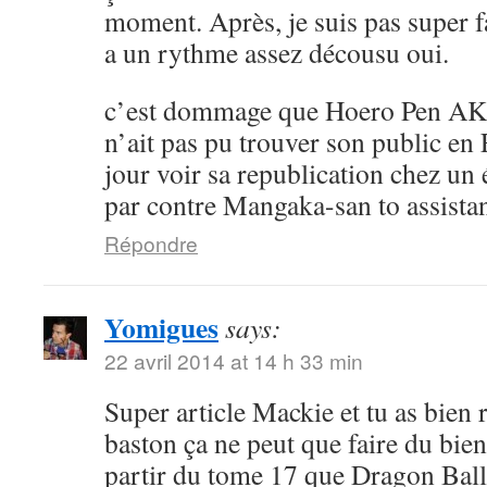
moment. Après, je suis pas super 
a un rythme assez décousu oui.
c’est dommage que Hoero Pen AK
n’ait pas pu trouver son public en 
jour voir sa republication chez un 
par contre Mangaka-san to assistan
Répondre
Yomigues
says:
22 avril 2014 at 14 h 33 min
Super article Mackie et tu as bien 
baston ça ne peut que faire du bien 
partir du tome 17 que Dragon Ball