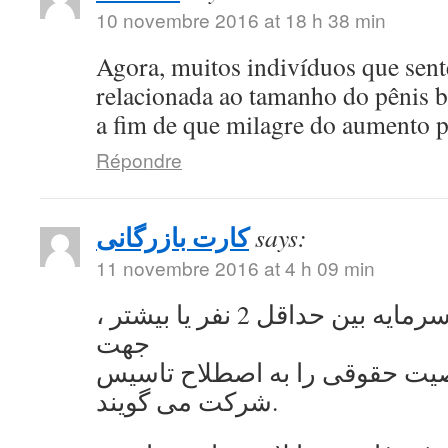
10 novembre 2016 at 18 h 38 min
Agora, muitos indivíduos que se
relacionada ao tamanho do pênis 
a fim de que milagre do aumento 
Répondre
کارت بازرگانی
says:
11 novembre 2016 at 4 h 09 min
به اشتراک گذاشتن سرمایه بین حداقل 2 نفر یا بیشتر ،
جهت
ت حقوقی را به اصطلاح تاسیس
شرکت می گویند.