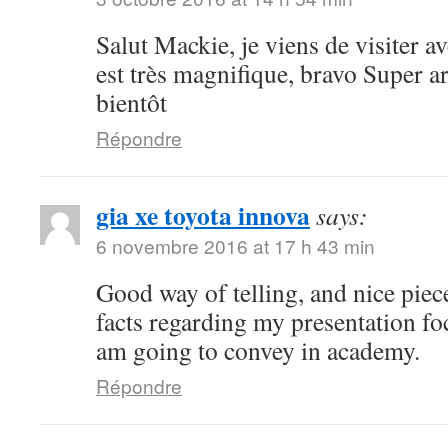
Salut Mackie, je viens de visiter ave
est très magnifique, bravo Super art
bientôt
Répondre
gia xe toyota innova
says:
6 novembre 2016 at 17 h 43 min
Good way of telling, and nice piece
facts regarding my presentation fo
am going to convey in academy.
Répondre