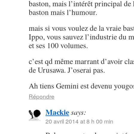
baston, mais l’intérêt principal de l
baston mais l’humour.
mais si vous voulez de la vraie ba
Ippo, vous sauvez l’industrie du 
et ses 100 volumes.
c’est qd même marrant d’avoir cla
de Urusawa. J’oserai pas.
Ah tiens Gemini est devenu yougos
Répondre
Mackie
says:
20 avril 2014 at 8 h 00 min