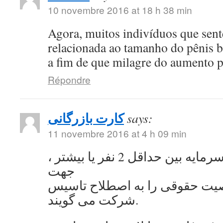
10 novembre 2016 at 18 h 38 min
Agora, muitos indivíduos que se
relacionada ao tamanho do pênis 
a fim de que milagre do aumento 
Répondre
کارت بازرگانی
says:
11 novembre 2016 at 4 h 09 min
به اشتراک گذاشتن سرمایه بین حداقل 2 نفر یا بیشتر ،
جهت
ت حقوقی را به اصطلاح تاسیس
شرکت می گویند.