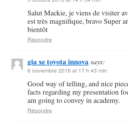
Salut Mackie, je viens de visiter ave
est très magnifique, bravo Super art
bientôt
Répondre
gia xe toyota innova
says:
6 novembre 2016 at 17 h 43 min
Good way of telling, and nice piece
facts regarding my presentation fo
am going to convey in academy.
Répondre