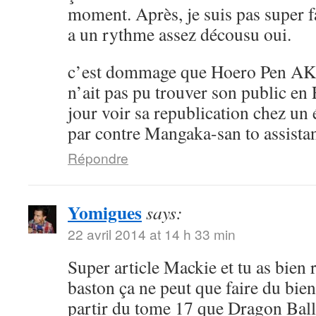
moment. Après, je suis pas super 
a un rythme assez décousu oui.
c’est dommage que Hoero Pen AK
n’ait pas pu trouver son public en 
jour voir sa republication chez un 
par contre Mangaka-san to assistan
Répondre
Yomigues
says:
22 avril 2014 at 14 h 33 min
Super article Mackie et tu as bien 
baston ça ne peut que faire du bien 
partir du tome 17 que Dragon Ball