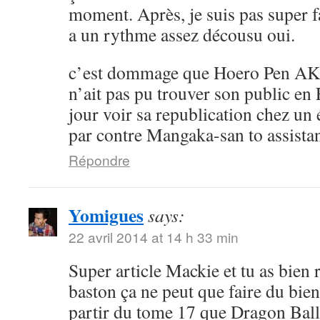
moment. Après, je suis pas super 
a un rythme assez décousu oui.
c’est dommage que Hoero Pen AK
n’ait pas pu trouver son public en 
jour voir sa republication chez un 
par contre Mangaka-san to assistan
Répondre
Yomigues
says:
22 avril 2014 at 14 h 33 min
Super article Mackie et tu as bien 
baston ça ne peut que faire du bien 
partir du tome 17 que Dragon Ball