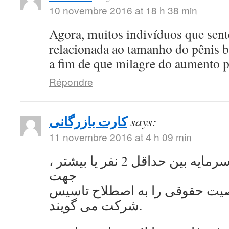
10 novembre 2016 at 18 h 38 min
Agora, muitos indivíduos que se
relacionada ao tamanho do pênis 
a fim de que milagre do aumento 
Répondre
کارت بازرگانی
says:
11 novembre 2016 at 4 h 09 min
به اشتراک گذاشتن سرمایه بین حداقل 2 نفر یا بیشتر ،
جهت
ت حقوقی را به اصطلاح تاسیس
شرکت می گویند.