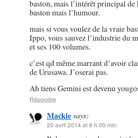
baston, mais l’intérêt principal de l
baston mais l’humour.
mais si vous voulez de la vraie ba
Ippo, vous sauvez l’industrie du 
et ses 100 volumes.
c’est qd même marrant d’avoir cla
de Urusawa. J’oserai pas.
Ah tiens Gemini est devenu yougos
Répondre
Mackie
says:
20 avril 2014 at 8 h 00 min