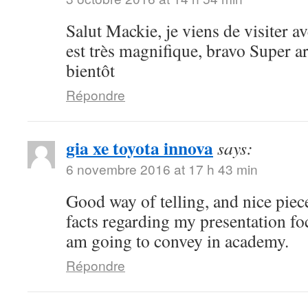
Salut Mackie, je viens de visiter ave
est très magnifique, bravo Super art
bientôt
Répondre
gia xe toyota innova
says:
6 novembre 2016 at 17 h 43 min
Good way of telling, and nice piece
facts regarding my presentation fo
am going to convey in academy.
Répondre