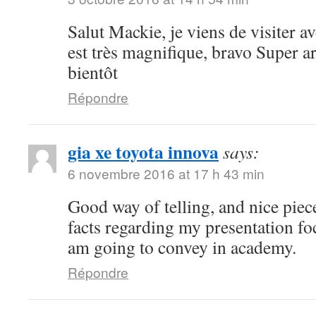
Salut Mackie, je viens de visiter ave
est très magnifique, bravo Super art
bientôt
Répondre
gia xe toyota innova
says:
6 novembre 2016 at 17 h 43 min
Good way of telling, and nice piece
facts regarding my presentation fo
am going to convey in academy.
Répondre