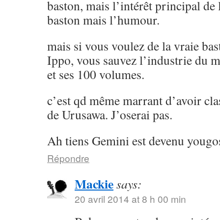
baston, mais l’intérêt principal de l
baston mais l’humour.
mais si vous voulez de la vraie ba
Ippo, vous sauvez l’industrie du 
et ses 100 volumes.
c’est qd même marrant d’avoir cla
de Urusawa. J’oserai pas.
Ah tiens Gemini est devenu yougos
Répondre
Mackie
says:
20 avril 2014 at 8 h 00 min