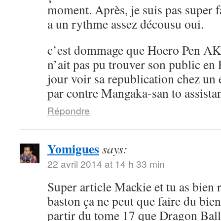
moment. Après, je suis pas super 
a un rythme assez décousu oui.
c’est dommage que Hoero Pen AK
n’ait pas pu trouver son public en 
jour voir sa republication chez un 
par contre Mangaka-san to assistan
Répondre
Yomigues
says:
22 avril 2014 at 14 h 33 min
Super article Mackie et tu as bien 
baston ça ne peut que faire du bien 
partir du tome 17 que Dragon Ball