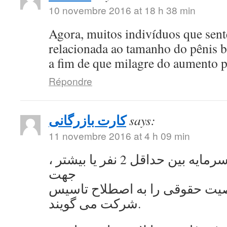
10 novembre 2016 at 18 h 38 min
Agora, muitos indivíduos que se
relacionada ao tamanho do pênis 
a fim de que milagre do aumento 
Répondre
کارت بازرگانی
says:
11 novembre 2016 at 4 h 09 min
به اشتراک گذاشتن سرمایه بین حداقل 2 نفر یا بیشتر ،
جهت
ت حقوقی را به اصطلاح تاسیس
شرکت می گویند.