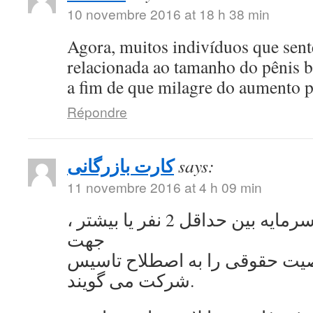
10 novembre 2016 at 18 h 38 min
Agora, muitos indivíduos que se
relacionada ao tamanho do pênis 
a fim de que milagre do aumento 
Répondre
کارت بازرگانی
says:
11 novembre 2016 at 4 h 09 min
به اشتراک گذاشتن سرمایه بین حداقل 2 نفر یا بیشتر ،
جهت
ت حقوقی را به اصطلاح تاسیس
شرکت می گویند.