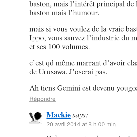
baston, mais l’intérêt principal de l
baston mais l’humour.
mais si vous voulez de la vraie ba
Ippo, vous sauvez l’industrie du 
et ses 100 volumes.
c’est qd même marrant d’avoir cla
de Urusawa. J’oserai pas.
Ah tiens Gemini est devenu yougos
Répondre
Mackie
says:
20 avril 2014 at 8 h 00 min