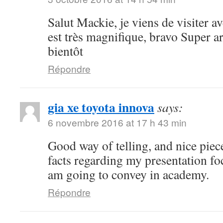
Salut Mackie, je viens de visiter ave
est très magnifique, bravo Super art
bientôt
Répondre
gia xe toyota innova
says:
6 novembre 2016 at 17 h 43 min
Good way of telling, and nice piece
facts regarding my presentation fo
am going to convey in academy.
Répondre