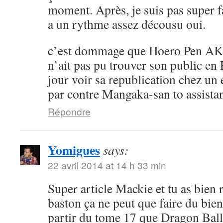
moment. Après, je suis pas super 
a un rythme assez décousu oui.
c’est dommage que Hoero Pen AK
n’ait pas pu trouver son public en 
jour voir sa republication chez un 
par contre Mangaka-san to assistan
Répondre
Yomigues
says:
22 avril 2014 at 14 h 33 min
Super article Mackie et tu as bien 
baston ça ne peut que faire du bien 
partir du tome 17 que Dragon Ball