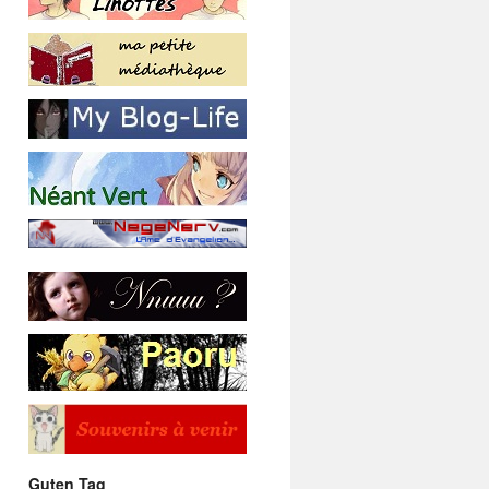
Guten Tag