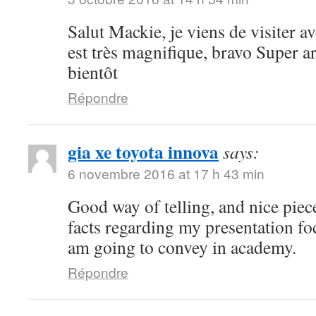
Salut Mackie, je viens de visiter ave
est très magnifique, bravo Super art
bientôt
Répondre
gia xe toyota innova
says:
6 novembre 2016 at 17 h 43 min
Good way of telling, and nice piece
facts regarding my presentation fo
am going to convey in academy.
Répondre