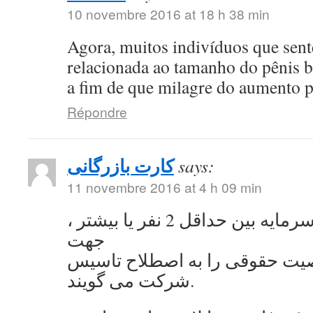
10 novembre 2016 at 18 h 38 min
Agora, muitos indivíduos que se
relacionada ao tamanho do pênis 
a fim de que milagre do aumento 
Répondre
کارت بازرگانی
says:
11 novembre 2016 at 4 h 09 min
به اشتراک گذاشتن سرمایه بین حداقل 2 نفر یا بیشتر ،
جهت
ت حقوقی را به اصطلاح تاسیس
شرکت می گویند.