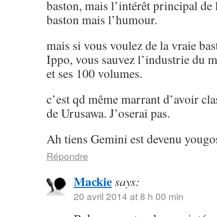
baston, mais l’intérêt principal de l
baston mais l’humour.
mais si vous voulez de la vraie ba
Ippo, vous sauvez l’industrie du 
et ses 100 volumes.
c’est qd même marrant d’avoir cla
de Urusawa. J’oserai pas.
Ah tiens Gemini est devenu yougos
Répondre
Mackie
says:
20 avril 2014 at 8 h 00 min