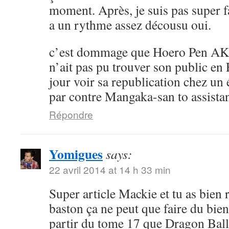
moment. Après, je suis pas super 
a un rythme assez décousu oui.
c’est dommage que Hoero Pen AK
n’ait pas pu trouver son public en 
jour voir sa republication chez un 
par contre Mangaka-san to assistan
Répondre
Yomigues
says:
22 avril 2014 at 14 h 33 min
Super article Mackie et tu as bien 
baston ça ne peut que faire du bien 
partir du tome 17 que Dragon Ball