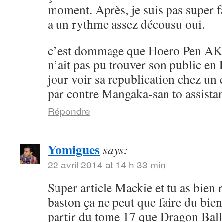
moment. Après, je suis pas super 
a un rythme assez décousu oui.
c’est dommage que Hoero Pen AK
n’ait pas pu trouver son public en 
jour voir sa republication chez un 
par contre Mangaka-san to assistan
Répondre
Yomigues
says:
22 avril 2014 at 14 h 33 min
Super article Mackie et tu as bien 
baston ça ne peut que faire du bien 
partir du tome 17 que Dragon Ball