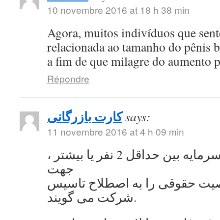
10 novembre 2016 at 18 h 38 min
Agora, muitos indivíduos que se
relacionada ao tamanho do pênis 
a fim de que milagre do aumento 
Répondre
کارت بازرگانی
says:
11 novembre 2016 at 4 h 09 min
به اشتراک گذاشتن سرمایه بین حداقل 2 نفر یا بیشتر ،
جهت
ت حقوقی را به اصطلاح تاسیس
شرکت می گویند.