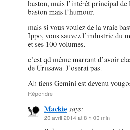
baston, mais l’intérêt principal de l
baston mais l’humour.
mais si vous voulez de la vraie ba
Ippo, vous sauvez l’industrie du 
et ses 100 volumes.
c’est qd même marrant d’avoir cla
de Urusawa. J’oserai pas.
Ah tiens Gemini est devenu yougos
Répondre
Mackie
says:
20 avril 2014 at 8 h 00 min