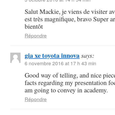
Salut Mackie, je viens de visiter ave
est très magnifique, bravo Super art
bientôt
Répondre
gia xe toyota innova
says:
6 novembre 2016 at 17 h 43 min
Good way of telling, and nice piece
facts regarding my presentation fo
am going to convey in academy.
Répondre