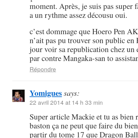
moment. Après, je suis pas super 
a un rythme assez décousu oui.
c’est dommage que Hoero Pen AK
n’ait pas pu trouver son public en 
jour voir sa republication chez un 
par contre Mangaka-san to assistan
Répondre
Yomigues
says:
22 avril 2014 at 14 h 33 min
Super article Mackie et tu as bien 
baston ça ne peut que faire du bien 
partir du tome 17 que Dragon Ball