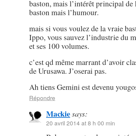
baston, mais l’intérêt principal de l
baston mais l’humour.
mais si vous voulez de la vraie ba
Ippo, vous sauvez l’industrie du 
et ses 100 volumes.
c’est qd même marrant d’avoir cla
de Urusawa. J’oserai pas.
Ah tiens Gemini est devenu yougos
Répondre
Mackie
says:
20 avril 2014 at 8 h 00 min