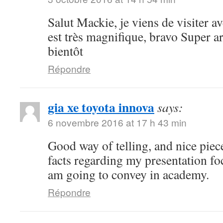
Salut Mackie, je viens de visiter ave
est très magnifique, bravo Super art
bientôt
Répondre
gia xe toyota innova
says:
6 novembre 2016 at 17 h 43 min
Good way of telling, and nice piece
facts regarding my presentation fo
am going to convey in academy.
Répondre