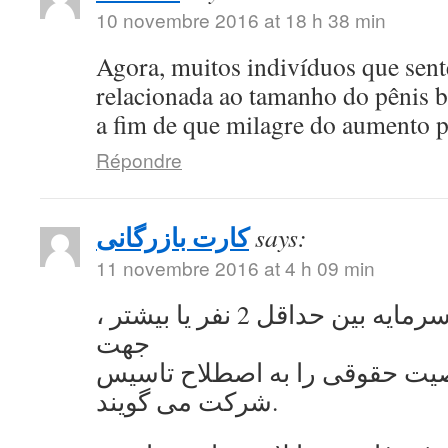
10 novembre 2016 at 18 h 38 min
Agora, muitos indivíduos que se
relacionada ao tamanho do pênis 
a fim de que milagre do aumento 
Répondre
کارت بازرگانی
says:
11 novembre 2016 at 4 h 09 min
به اشتراک گذاشتن سرمایه بین حداقل 2 نفر یا بیشتر ،
جهت
ت حقوقی را به اصطلاح تاسیس
شرکت می گویند.