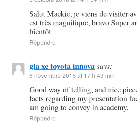
Salut Mackie, je viens de visiter ave
est très magnifique, bravo Super art
bientôt
Répondre
gia xe toyota innova
says:
6 novembre 2016 at 17 h 43 min
Good way of telling, and nice piece
facts regarding my presentation fo
am going to convey in academy.
Répondre