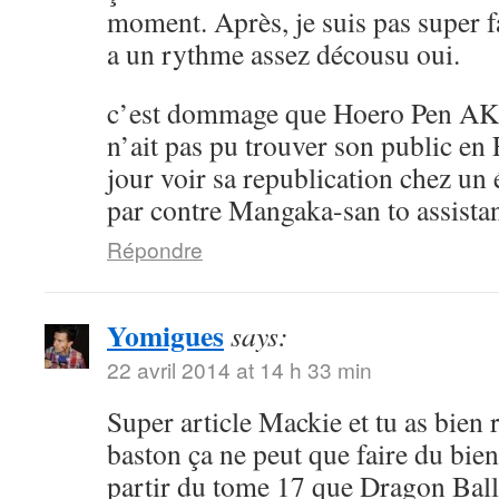
moment. Après, je suis pas super 
a un rythme assez décousu oui.
c’est dommage que Hoero Pen AK
n’ait pas pu trouver son public en 
jour voir sa republication chez un 
par contre Mangaka-san to assistan
Répondre
Yomigues
says:
22 avril 2014 at 14 h 33 min
Super article Mackie et tu as bien 
baston ça ne peut que faire du bien 
partir du tome 17 que Dragon Ball