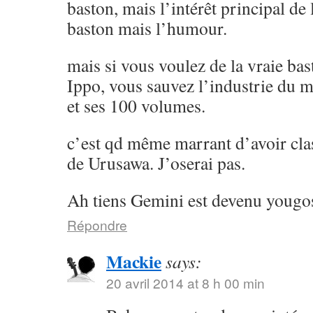
baston, mais l’intérêt principal de l
baston mais l’humour.
mais si vous voulez de la vraie ba
Ippo, vous sauvez l’industrie du 
et ses 100 volumes.
c’est qd même marrant d’avoir cla
de Urusawa. J’oserai pas.
Ah tiens Gemini est devenu yougos
Répondre
Mackie
says:
20 avril 2014 at 8 h 00 min