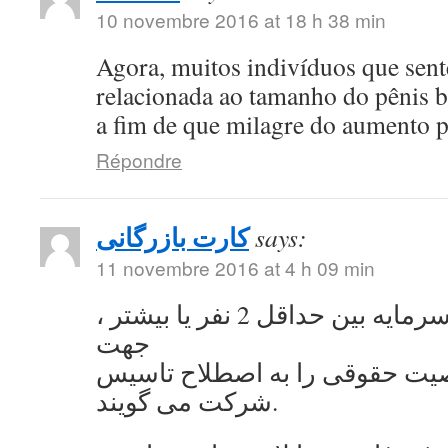
10 novembre 2016 at 18 h 38 min
Agora, muitos indivíduos que se
relacionada ao tamanho do pênis 
a fim de que milagre do aumento 
Répondre
کارت بازرگانی
says:
11 novembre 2016 at 4 h 09 min
به اشتراک گذاشتن سرمایه بین حداقل 2 نفر یا بیشتر ،
جهت
ت حقوقی را به اصطلاح تاسیس
شرکت می گویند.