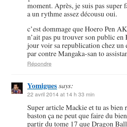
moment. Après, je suis pas super 
a un rythme assez décousu oui.
c’est dommage que Hoero Pen AK
n’ait pas pu trouver son public en 
jour voir sa republication chez un 
par contre Mangaka-san to assistan
Répondre
Yomigues
says:
22 avril 2014 at 14 h 33 min
Super article Mackie et tu as bien 
baston ça ne peut que faire du bien 
partir du tome 17 que Dragon Ball