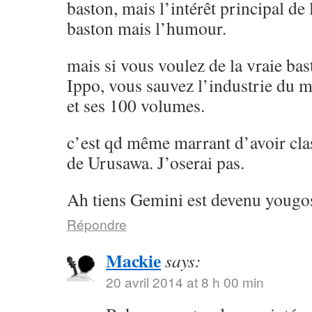
baston, mais l’intérêt principal de l
baston mais l’humour.
mais si vous voulez de la vraie ba
Ippo, vous sauvez l’industrie du 
et ses 100 volumes.
c’est qd même marrant d’avoir cla
de Urusawa. J’oserai pas.
Ah tiens Gemini est devenu yougos
Répondre
Mackie
says:
20 avril 2014 at 8 h 00 min