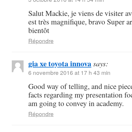
Salut Mackie, je viens de visiter ave
est très magnifique, bravo Super art
bientôt
Répondre
gia xe toyota innova
says:
6 novembre 2016 at 17 h 43 min
Good way of telling, and nice piece
facts regarding my presentation fo
am going to convey in academy.
Répondre