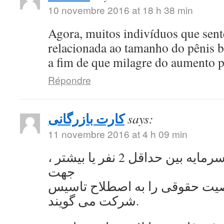
10 novembre 2016 at 18 h 38 min
Agora, muitos indivíduos que se
relacionada ao tamanho do pênis 
a fim de que milagre do aumento 
Répondre
کارت بازرگانی
says:
11 novembre 2016 at 4 h 09 min
به اشتراک گذاشتن سرمایه بین حداقل 2 نفر یا بیشتر ،
جهت
ت حقوقی را به اصطلاح تاسیس
شرکت می گویند.