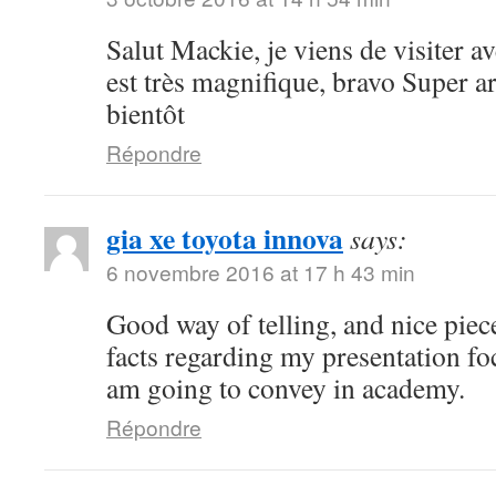
Salut Mackie, je viens de visiter ave
est très magnifique, bravo Super art
bientôt
Répondre
gia xe toyota innova
says:
6 novembre 2016 at 17 h 43 min
Good way of telling, and nice piece
facts regarding my presentation fo
am going to convey in academy.
Répondre