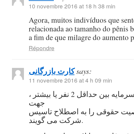
10 novembre 2016 at 18 h 38 min
Agora, muitos indivíduos que se
relacionada ao tamanho do pênis 
a fim de que milagre do aumento 
Répondre
کارت بازرگانی
says:
11 novembre 2016 at 4 h 09 min
به اشتراک گذاشتن سرمایه بین حداقل 2 نفر یا بیشتر ،
جهت
ت حقوقی را به اصطلاح تاسیس
شرکت می گویند.