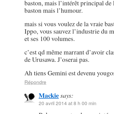
baston, mais l’intérêt principal de l
baston mais l’humour.
mais si vous voulez de la vraie ba
Ippo, vous sauvez l’industrie du 
et ses 100 volumes.
c’est qd même marrant d’avoir cla
de Urusawa. J’oserai pas.
Ah tiens Gemini est devenu yougos
Répondre
Mackie
says:
20 avril 2014 at 8 h 00 min