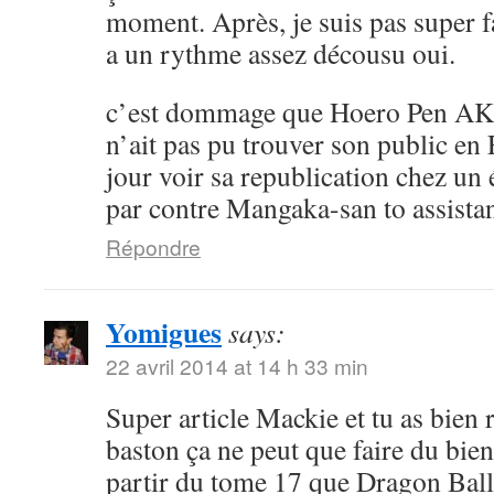
moment. Après, je suis pas super 
a un rythme assez décousu oui.
c’est dommage que Hoero Pen AK
n’ait pas pu trouver son public en 
jour voir sa republication chez un 
par contre Mangaka-san to assistan
Répondre
Yomigues
says:
22 avril 2014 at 14 h 33 min
Super article Mackie et tu as bien 
baston ça ne peut que faire du bien 
partir du tome 17 que Dragon Ball