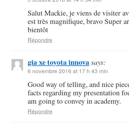
Salut Mackie, je viens de visiter ave
est très magnifique, bravo Super art
bientôt
Répondre
gia xe toyota innova
says:
6 novembre 2016 at 17 h 43 min
Good way of telling, and nice piece
facts regarding my presentation fo
am going to convey in academy.
Répondre