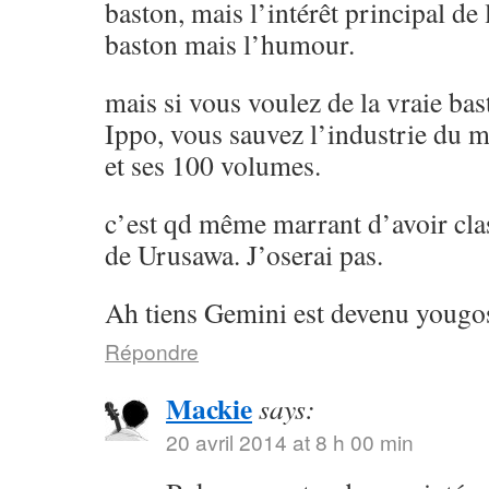
baston, mais l’intérêt principal de l
baston mais l’humour.
mais si vous voulez de la vraie ba
Ippo, vous sauvez l’industrie du 
et ses 100 volumes.
c’est qd même marrant d’avoir cla
de Urusawa. J’oserai pas.
Ah tiens Gemini est devenu yougos
Répondre
Mackie
says:
20 avril 2014 at 8 h 00 min