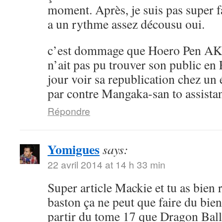
moment. Après, je suis pas super 
a un rythme assez décousu oui.
c’est dommage que Hoero Pen AK
n’ait pas pu trouver son public en 
jour voir sa republication chez un 
par contre Mangaka-san to assistan
Répondre
Yomigues
says:
22 avril 2014 at 14 h 33 min
Super article Mackie et tu as bien 
baston ça ne peut que faire du bien 
partir du tome 17 que Dragon Ball