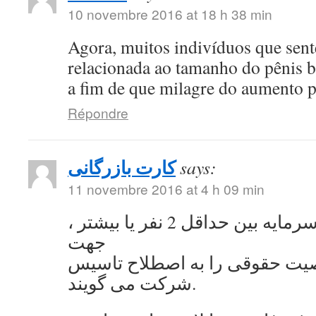
10 novembre 2016 at 18 h 38 min
Agora, muitos indivíduos que se
relacionada ao tamanho do pênis 
a fim de que milagre do aumento 
Répondre
کارت بازرگانی
says:
11 novembre 2016 at 4 h 09 min
به اشتراک گذاشتن سرمایه بین حداقل 2 نفر یا بیشتر ،
جهت
ت حقوقی را به اصطلاح تاسیس
شرکت می گویند.