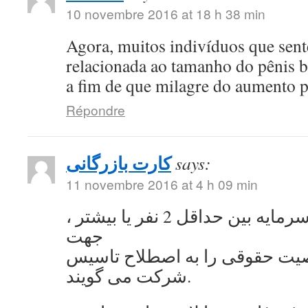
10 novembre 2016 at 18 h 38 min
Agora, muitos indivíduos que se
relacionada ao tamanho do pênis 
a fim de que milagre do aumento 
Répondre
کارت بازرگانی
says:
11 novembre 2016 at 4 h 09 min
به اشتراک گذاشتن سرمایه بین حداقل 2 نفر یا بیشتر ،
جهت
ت حقوقی را به اصطلاح تاسیس
شرکت می گویند.