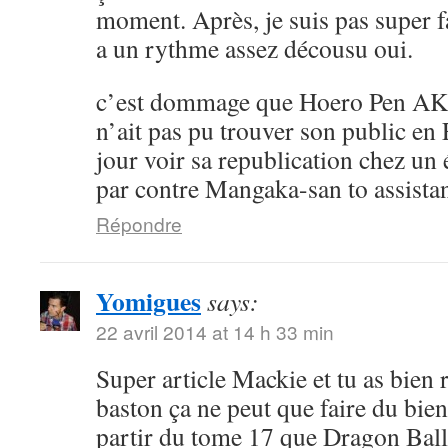
moment. Après, je suis pas super 
a un rythme assez décousu oui.
c’est dommage que Hoero Pen AK
n’ait pas pu trouver son public en 
jour voir sa republication chez un 
par contre Mangaka-san to assistan
Répondre
Yomigues
says:
22 avril 2014 at 14 h 33 min
Super article Mackie et tu as bien 
baston ça ne peut que faire du bien 
partir du tome 17 que Dragon Ball