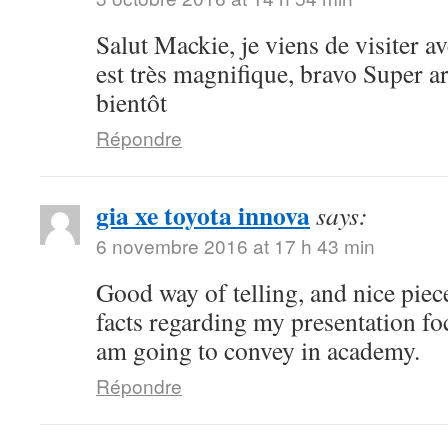
Salut Mackie, je viens de visiter ave
est très magnifique, bravo Super art
bientôt
Répondre
gia xe toyota innova
says:
6 novembre 2016 at 17 h 43 min
Good way of telling, and nice piece
facts regarding my presentation fo
am going to convey in academy.
Répondre