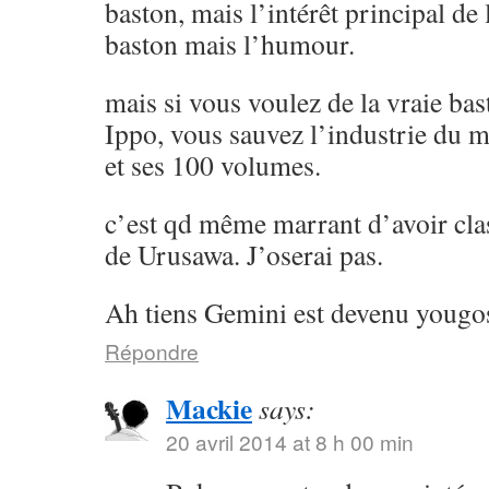
baston, mais l’intérêt principal de l
baston mais l’humour.
mais si vous voulez de la vraie ba
Ippo, vous sauvez l’industrie du 
et ses 100 volumes.
c’est qd même marrant d’avoir cla
de Urusawa. J’oserai pas.
Ah tiens Gemini est devenu yougos
Répondre
Mackie
says:
20 avril 2014 at 8 h 00 min