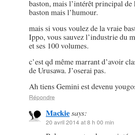
baston, mais l’intérêt principal de l
baston mais l’humour.
mais si vous voulez de la vraie ba
Ippo, vous sauvez l’industrie du 
et ses 100 volumes.
c’est qd même marrant d’avoir cla
de Urusawa. J’oserai pas.
Ah tiens Gemini est devenu yougos
Répondre
Mackie
says:
20 avril 2014 at 8 h 00 min