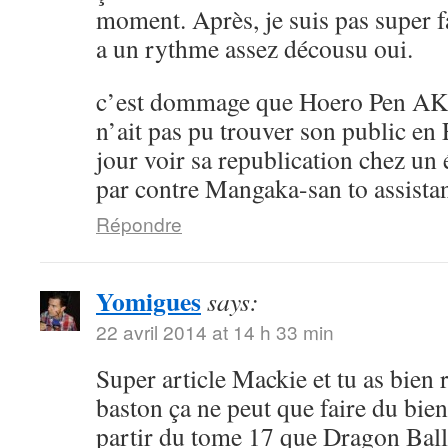
moment. Après, je suis pas super 
a un rythme assez décousu oui.
c’est dommage que Hoero Pen AK
n’ait pas pu trouver son public en 
jour voir sa republication chez un 
par contre Mangaka-san to assistan
Répondre
Yomigues
says:
22 avril 2014 at 14 h 33 min
Super article Mackie et tu as bien 
baston ça ne peut que faire du bien 
partir du tome 17 que Dragon Ball