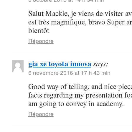
Salut Mackie, je viens de visiter ave
est très magnifique, bravo Super art
bientôt
Répondre
gia xe toyota innova
says:
6 novembre 2016 at 17 h 43 min
Good way of telling, and nice piece
facts regarding my presentation fo
am going to convey in academy.
Répondre