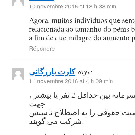
10 novembre 2016 at 18 h 38 min
Agora, muitos indivíduos que se
relacionada ao tamanho do pênis 
a fim de que milagre do aumento 
Répondre
کارت بازرگانی
says:
11 novembre 2016 at 4 h 09 min
به اشتراک گذاشتن سرمایه بین حداقل 2 نفر یا بیشتر ،
جهت
ت حقوقی را به اصطلاح تاسیس
شرکت می گویند.