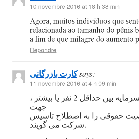
10 novembre 2016 at 18 h 38 min
Agora, muitos indivíduos que se
relacionada ao tamanho do pênis 
a fim de que milagre do aumento 
Répondre
کارت بازرگانی
says:
11 novembre 2016 at 4 h 09 min
به اشتراک گذاشتن سرمایه بین حداقل 2 نفر یا بیشتر ،
جهت
ت حقوقی را به اصطلاح تاسیس
شرکت می گویند.