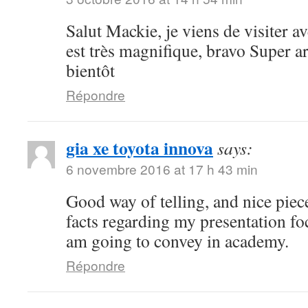
Salut Mackie, je viens de visiter ave
est très magnifique, bravo Super art
bientôt
Répondre
gia xe toyota innova
says:
6 novembre 2016 at 17 h 43 min
Good way of telling, and nice piece
facts regarding my presentation fo
am going to convey in academy.
Répondre