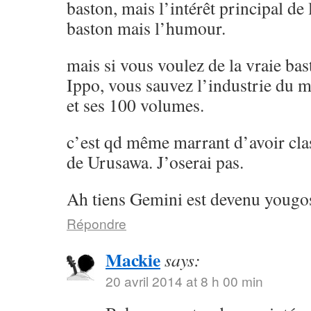
baston, mais l’intérêt principal de l
baston mais l’humour.
mais si vous voulez de la vraie ba
Ippo, vous sauvez l’industrie du 
et ses 100 volumes.
c’est qd même marrant d’avoir cla
de Urusawa. J’oserai pas.
Ah tiens Gemini est devenu yougos
Répondre
Mackie
says:
20 avril 2014 at 8 h 00 min