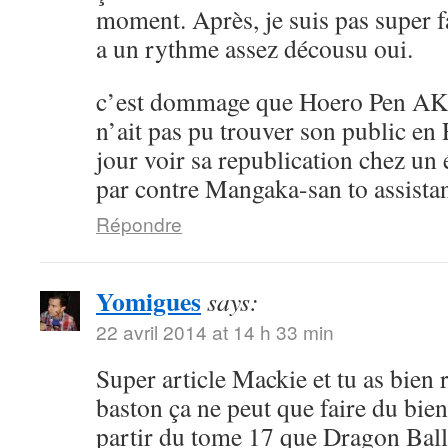
moment. Après, je suis pas super 
a un rythme assez décousu oui.
c’est dommage que Hoero Pen AK
n’ait pas pu trouver son public en 
jour voir sa republication chez un 
par contre Mangaka-san to assistan
Répondre
Yomigues
says:
22 avril 2014 at 14 h 33 min
Super article Mackie et tu as bien 
baston ça ne peut que faire du bien 
partir du tome 17 que Dragon Ball