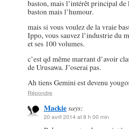
baston, mais l’intérêt principal de l
baston mais l’humour.
mais si vous voulez de la vraie ba
Ippo, vous sauvez l’industrie du 
et ses 100 volumes.
c’est qd même marrant d’avoir cla
de Urusawa. J’oserai pas.
Ah tiens Gemini est devenu yougos
Répondre
Mackie
says:
20 avril 2014 at 8 h 00 min