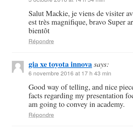
Salut Mackie, je viens de visiter ave
est très magnifique, bravo Super art
bientôt
Répondre
gia xe toyota innova
says:
6 novembre 2016 at 17 h 43 min
Good way of telling, and nice piece
facts regarding my presentation fo
am going to convey in academy.
Répondre