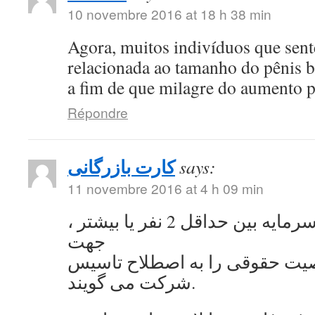
10 novembre 2016 at 18 h 38 min
Agora, muitos indivíduos que se
relacionada ao tamanho do pênis 
a fim de que milagre do aumento 
Répondre
کارت بازرگانی
says:
11 novembre 2016 at 4 h 09 min
به اشتراک گذاشتن سرمایه بین حداقل 2 نفر یا بیشتر ،
جهت
ت حقوقی را به اصطلاح تاسیس
شرکت می گویند.