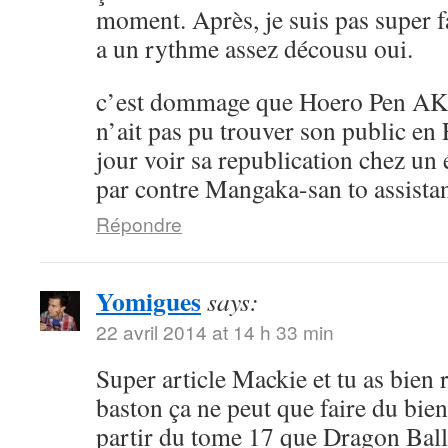
moment. Après, je suis pas super 
a un rythme assez décousu oui.
c’est dommage que Hoero Pen AK
n’ait pas pu trouver son public en 
jour voir sa republication chez un 
par contre Mangaka-san to assistan
Répondre
Yomigues
says:
22 avril 2014 at 14 h 33 min
Super article Mackie et tu as bien 
baston ça ne peut que faire du bien 
partir du tome 17 que Dragon Ball