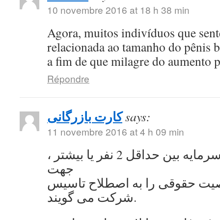
10 novembre 2016 at 18 h 38 min
Agora, muitos indivíduos que se
relacionada ao tamanho do pênis 
a fim de que milagre do aumento 
Répondre
کارت بازرگانی
says:
11 novembre 2016 at 4 h 09 min
به اشتراک گذاشتن سرمایه بین حداقل 2 نفر یا بیشتر ،
جهت
ت حقوقی را به اصطلاح تاسیس
شرکت می گویند.