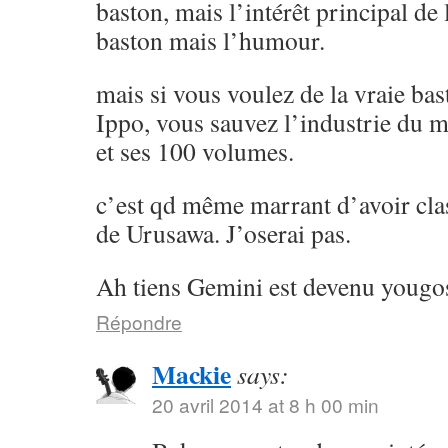
baston, mais l’intérêt principal de l
baston mais l’humour.
mais si vous voulez de la vraie ba
Ippo, vous sauvez l’industrie du 
et ses 100 volumes.
c’est qd même marrant d’avoir cla
de Urusawa. J’oserai pas.
Ah tiens Gemini est devenu yougos
Répondre
Mackie
says:
20 avril 2014 at 8 h 00 min