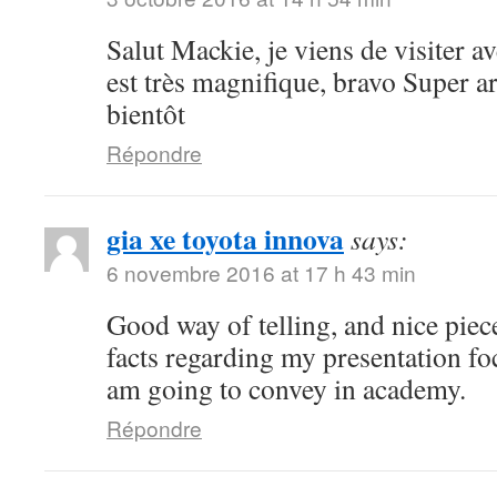
Salut Mackie, je viens de visiter ave
est très magnifique, bravo Super art
bientôt
Répondre
gia xe toyota innova
says:
6 novembre 2016 at 17 h 43 min
Good way of telling, and nice piece
facts regarding my presentation fo
am going to convey in academy.
Répondre