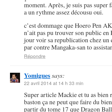
moment. Après, je suis pas super 
a un rythme assez décousu oui.
c’est dommage que Hoero Pen AK
n’ait pas pu trouver son public en 
jour voir sa republication chez un 
par contre Mangaka-san to assistan
Répondre
Yomigues
says:
22 avril 2014 at 14 h 33 min
Super article Mackie et tu as bien 
baston ça ne peut que faire du bien 
partir du tome 17 que Dragon Ball