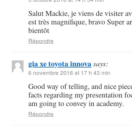
Salut Mackie, je viens de visiter ave
est très magnifique, bravo Super art
bientôt
Répondre
gia xe toyota innova
says:
6 novembre 2016 at 17 h 43 min
Good way of telling, and nice piece
facts regarding my presentation fo
am going to convey in academy.
Répondre