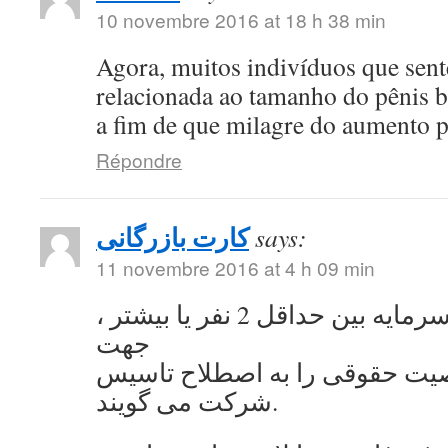
10 novembre 2016 at 18 h 38 min
Agora, muitos indivíduos que se
relacionada ao tamanho do pênis 
a fim de que milagre do aumento 
Répondre
کارت بازرگانی
says:
11 novembre 2016 at 4 h 09 min
به اشتراک گذاشتن سرمایه بین حداقل 2 نفر یا بیشتر ،
جهت
ت حقوقی را به اصطلاح تاسیس
شرکت می گویند.