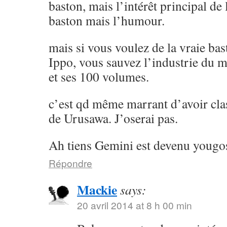
baston, mais l’intérêt principal de l
baston mais l’humour.
mais si vous voulez de la vraie ba
Ippo, vous sauvez l’industrie du 
et ses 100 volumes.
c’est qd même marrant d’avoir cla
de Urusawa. J’oserai pas.
Ah tiens Gemini est devenu yougos
Répondre
Mackie
says:
20 avril 2014 at 8 h 00 min