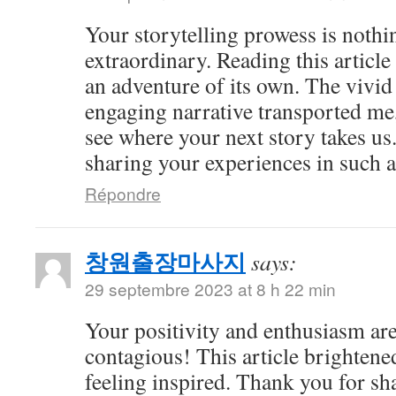
Your storytelling prowess is nothi
extraordinary. Reading this article
an adventure of its own. The vivid
engaging narrative transported me,
see where your next story takes us
sharing your experiences in such a
Répondre
창원출장마사지
says:
29 septembre 2023 at 8 h 22 min
Your positivity and enthusiasm ar
contagious! This article brightene
feeling inspired. Thank you for sh