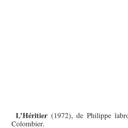
L’Héritier
(1972), de Philippe labr
Colombier.