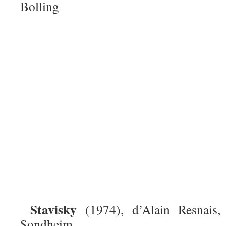
Bolling
Stavisky
(1974), d’Alain Resnais,
Sondheim.