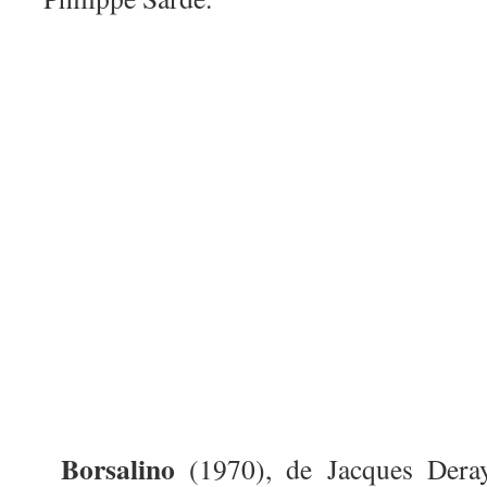
Borsalino
(1970), de Jacques Dera