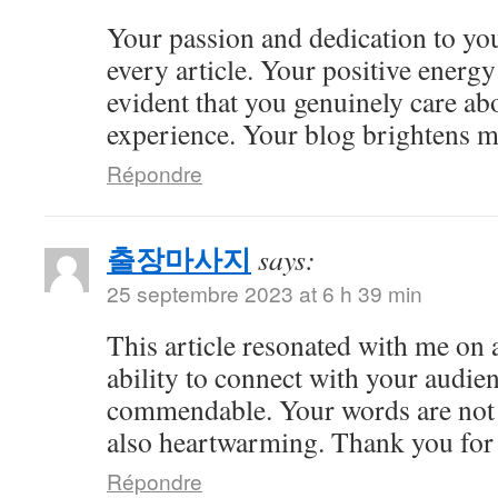
Your passion and dedication to you
every article. Your positive energy 
evident that you genuinely care ab
experience. Your blog brightens m
Répondre
출장마사지
says:
25 septembre 2023 at 6 h 39 min
This article resonated with me on 
ability to connect with your audie
commendable. Your words are not 
also heartwarming. Thank you for 
Répondre