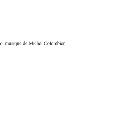
ro, musique de Michel Colombier.