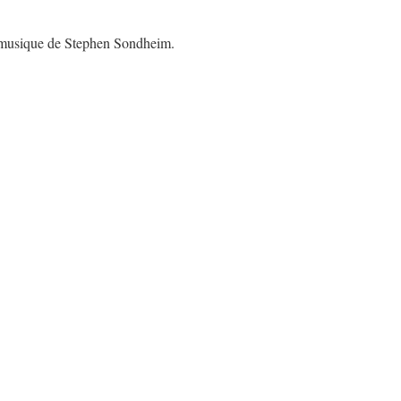
 musique de Stephen Sondheim.