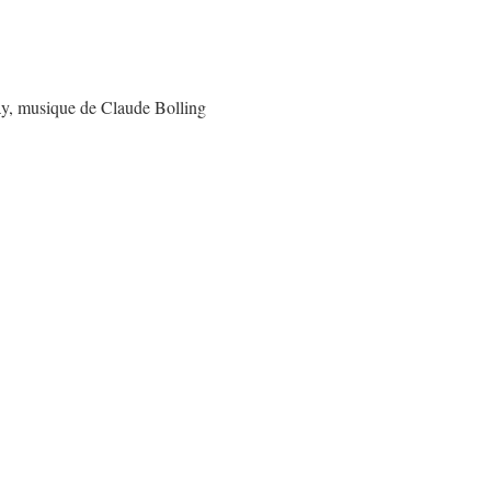
y, musique de Claude Bolling