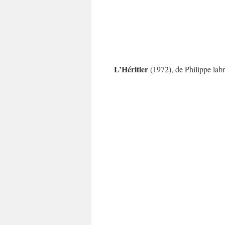
L’Héritier
(1972), de Philippe lab