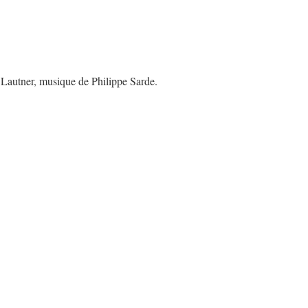
Lautner, musique de Philippe Sarde.