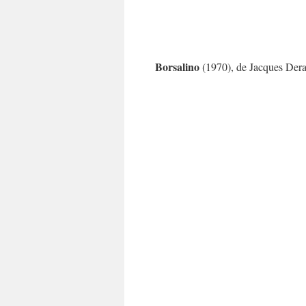
Borsalino
(1970), de Jacques Dera