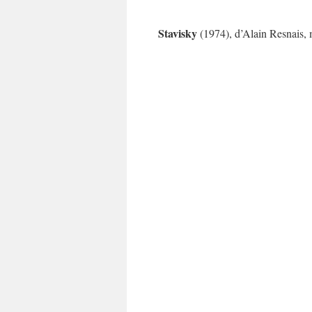
Stavisky
(1974), d’Alain Resnais,