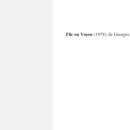
Flic ou Voyou
(1979), de Georges 