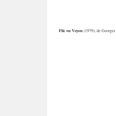
Flic ou Voyou
(1979), de Georges 