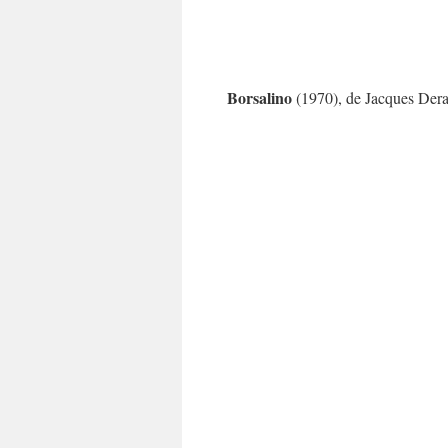
Borsalino
(1970), de Jacques Dera