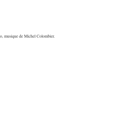
ro, musique de Michel Colombier.