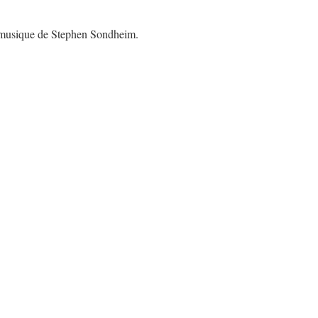
 musique de Stephen Sondheim.