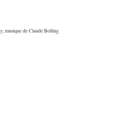
y, musique de Claude Bolling