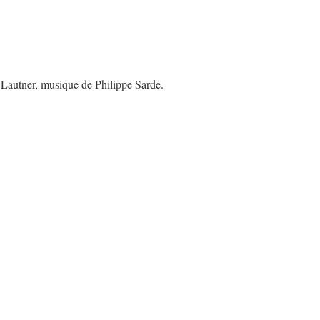
Lautner, musique de Philippe Sarde.