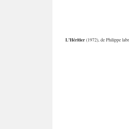
L’Héritier
(1972), de Philippe lab