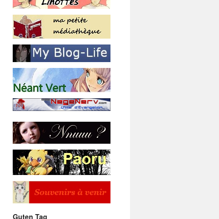
Guten Tag