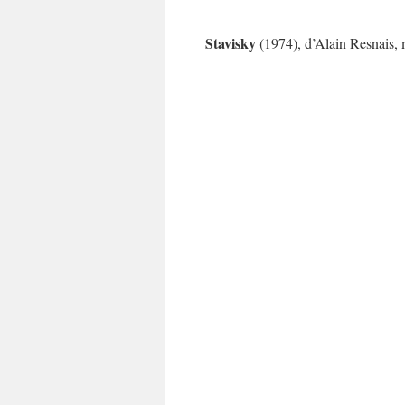
Stavisky
(1974), d’Alain Resnais,