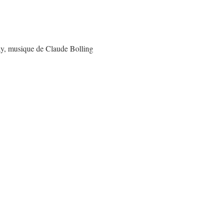
y, musique de Claude Bolling