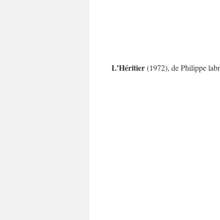
L’Héritier
(1972), de Philippe lab