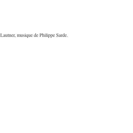
Lautner, musique de Philippe Sarde.