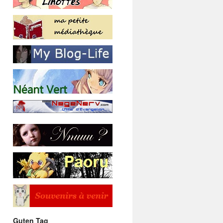
Guten Tag