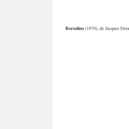
Borsalino
(1970), de Jacques Dera