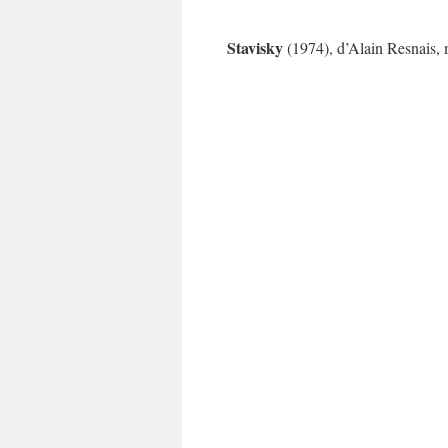
Stavisky
(1974), d’Alain Resnais,