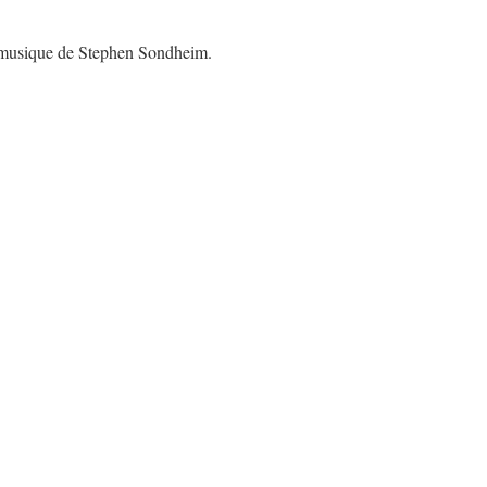
 musique de Stephen Sondheim.