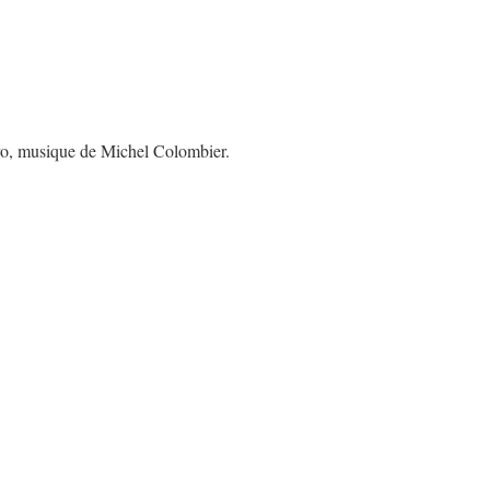
ro, musique de Michel Colombier.