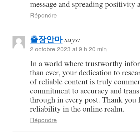
message and spreading positivity 
Répondre
출장안마
says:
2 octobre 2023 at 9 h 20 min
In a world where trustworthy info
than ever, your dedication to resea
of reliable content is truly comme
commitment to accuracy and trans
through in every post. Thank you 
reliability in the online realm.
Répondre