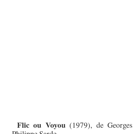
Flic ou Voyou
(1979), de Georges
Philippe Sarde.