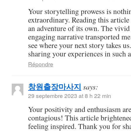
Your storytelling prowess is nothi
extraordinary. Reading this article
an adventure of its own. The vivid
engaging narrative transported me,
see where your next story takes us
sharing your experiences in such a
Répondre
창원출장마사지
says:
29 septembre 2023 at 8 h 22 min
Your positivity and enthusiasm ar
contagious! This article brightene
feeling inspired. Thank you for sh