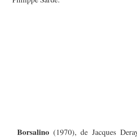
Borsalino
(1970), de Jacques Dera