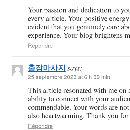
Your passion and dedication to you
every article. Your positive energy 
evident that you genuinely care ab
experience. Your blog brightens m
Répondre
출장마사지
says:
25 septembre 2023 at 6 h 39 min
This article resonated with me on 
ability to connect with your audie
commendable. Your words are not 
also heartwarming. Thank you for 
Répondre