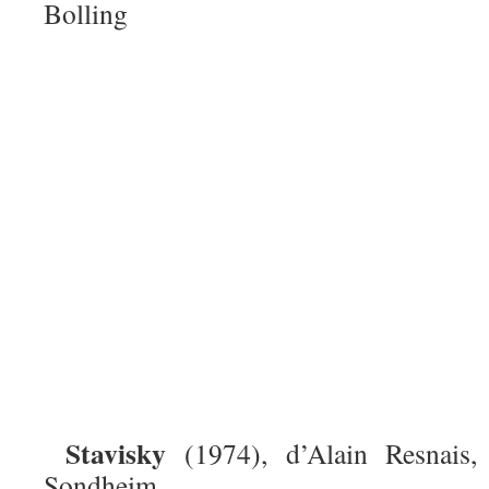
Bolling
Stavisky
(1974), d’Alain Resnais,
Sondheim.