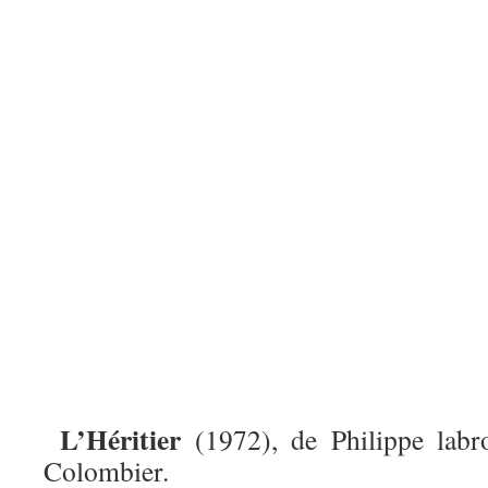
L’Héritier
(1972), de Philippe labr
Colombier.