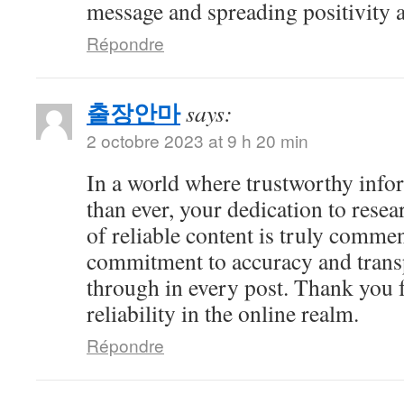
message and spreading positivity 
Répondre
출장안마
says:
2 octobre 2023 at 9 h 20 min
In a world where trustworthy info
than ever, your dedication to resea
of reliable content is truly comme
commitment to accuracy and trans
through in every post. Thank you 
reliability in the online realm.
Répondre