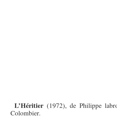
L’Héritier
(1972), de Philippe labr
Colombier.