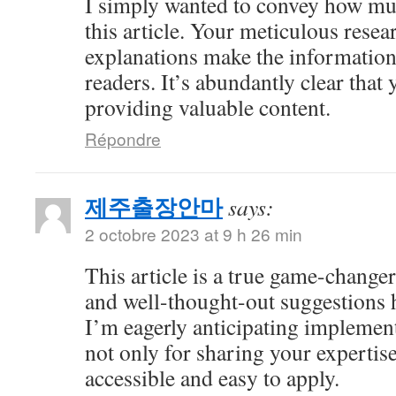
I simply wanted to convey how mu
this article. Your meticulous resea
explanations make the information 
readers. It’s abundantly clear that
providing valuable content.
Répondre
제주출장안마
says:
2 octobre 2023 at 9 h 26 min
This article is a true game-changer
and well-thought-out suggestions h
I’m eagerly anticipating impleme
not only for sharing your expertise
accessible and easy to apply.