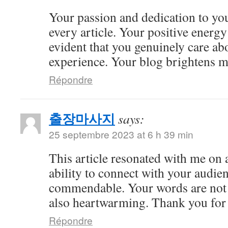
Your passion and dedication to you
every article. Your positive energy 
evident that you genuinely care ab
experience. Your blog brightens m
Répondre
출장마사지
says:
25 septembre 2023 at 6 h 39 min
This article resonated with me on 
ability to connect with your audie
commendable. Your words are not 
also heartwarming. Thank you for 
Répondre