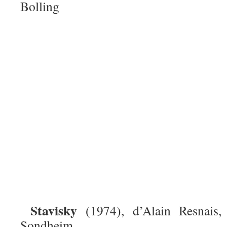
Bolling
Stavisky
(1974), d’Alain Resnais,
Sondheim.