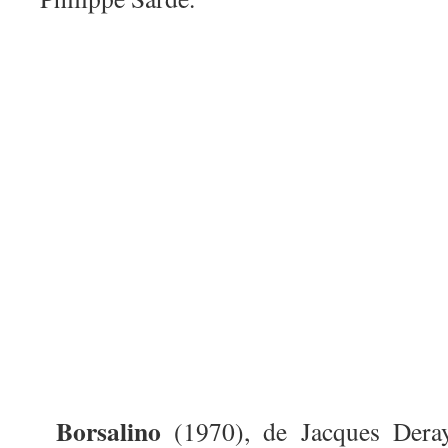
Borsalino
(1970), de Jacques Dera