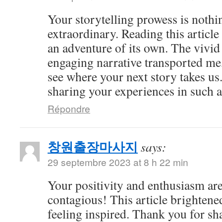
Your storytelling prowess is nothi
extraordinary. Reading this article
an adventure of its own. The vivid
engaging narrative transported me,
see where your next story takes us
sharing your experiences in such a
Répondre
창원출장마사지
says:
29 septembre 2023 at 8 h 22 min
Your positivity and enthusiasm ar
contagious! This article brightene
feeling inspired. Thank you for sh