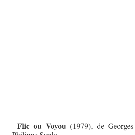
Flic ou Voyou
(1979), de Georges
Philippe Sarde.