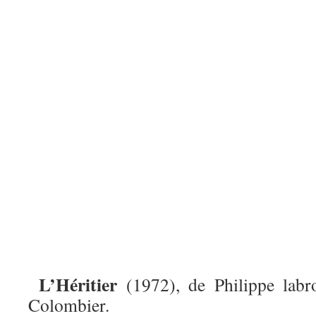
L’Héritier
(1972), de Philippe labr
Colombier.