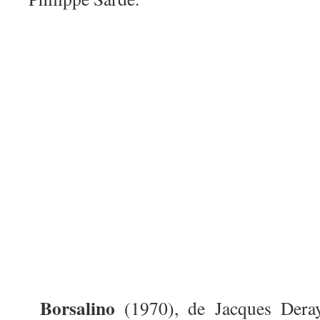
Borsalino
(1970), de Jacques Dera