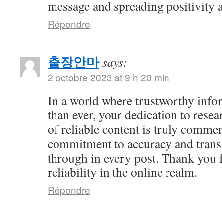
message and spreading positivity 
Répondre
출장안마
says:
2 octobre 2023 at 9 h 20 min
In a world where trustworthy info
than ever, your dedication to resea
of reliable content is truly comme
commitment to accuracy and trans
through in every post. Thank you 
reliability in the online realm.
Répondre