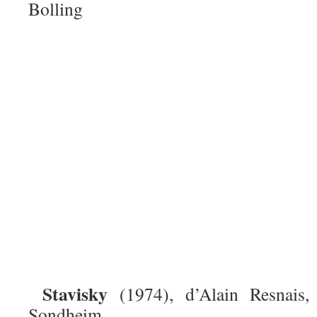
Bolling
Stavisky
(1974), d’Alain Resnais,
Sondheim.