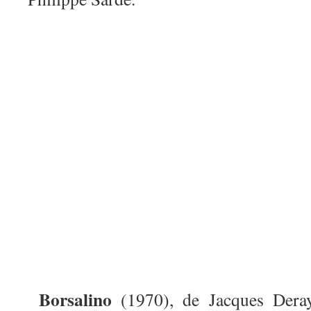
Borsalino
(1970), de Jacques Dera