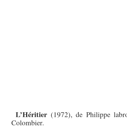
L’Héritier
(1972), de Philippe labr
Colombier.