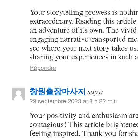
Your storytelling prowess is nothi
extraordinary. Reading this article
an adventure of its own. The vivid
engaging narrative transported me,
see where your next story takes us
sharing your experiences in such a
Répondre
창원출장마사지
says:
29 septembre 2023 at 8 h 22 min
Your positivity and enthusiasm ar
contagious! This article brightene
feeling inspired. Thank you for sh