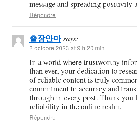
message and spreading positivity 
Répondre
출장안마
says:
2 octobre 2023 at 9 h 20 min
In a world where trustworthy info
than ever, your dedication to resea
of reliable content is truly comme
commitment to accuracy and trans
through in every post. Thank you 
reliability in the online realm.
Répondre