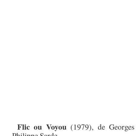
Flic ou Voyou
(1979), de Georges
Philippe Sarde.