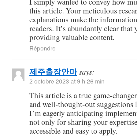
I simply wanted to convey how mu
this article. Your meticulous resea
explanations make the information 
readers. It’s abundantly clear that
providing valuable content.
Répondre
제주출장안마
says:
2 octobre 2023 at 9 h 26 min
This article is a true game-changer
and well-thought-out suggestions h
I’m eagerly anticipating impleme
not only for sharing your expertise
accessible and easy to apply.