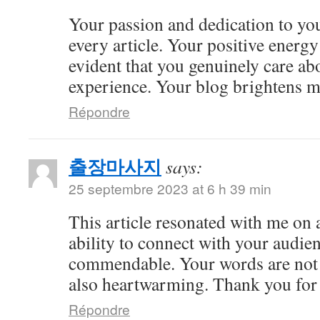
Your passion and dedication to you
every article. Your positive energy 
evident that you genuinely care ab
experience. Your blog brightens m
Répondre
출장마사지
says:
25 septembre 2023 at 6 h 39 min
This article resonated with me on 
ability to connect with your audie
commendable. Your words are not 
also heartwarming. Thank you for 
Répondre